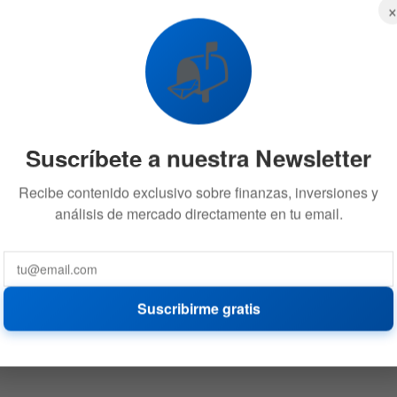
📬
Suscríbete a nuestra Newsletter
Recibe contenido exclusivo sobre finanzas, inversiones y
análisis de mercado directamente en tu email.
Suscribirme gratis