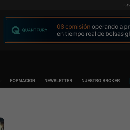
jue
FORMACION
NEWSLETTER
NUESTRO BROKER