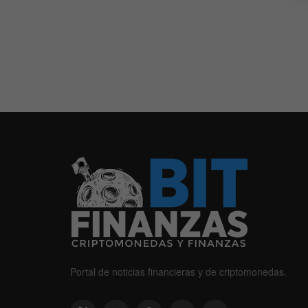
Portal de noticias financieras y de criptomonedas.