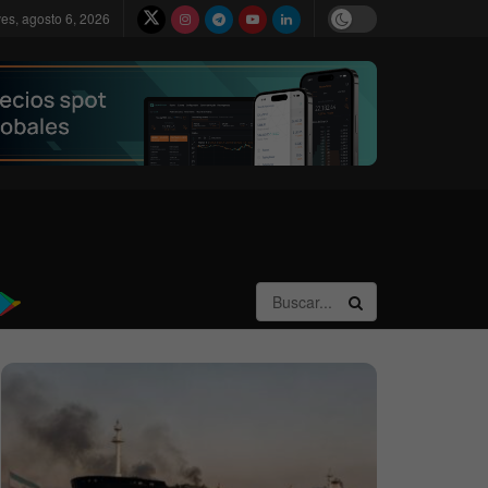
ves, agosto 6, 2026