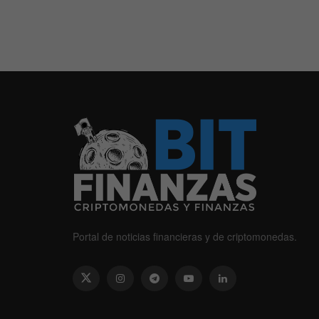
Portal de noticias financieras y de criptomonedas.