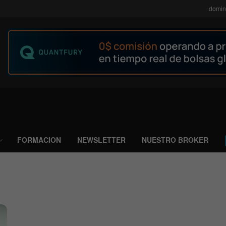
domin
FORMACION
NEWSLETTER
NUESTRO BROKER