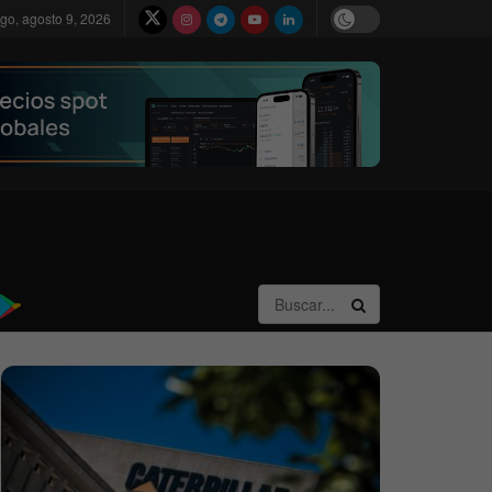
go, agosto 9, 2026