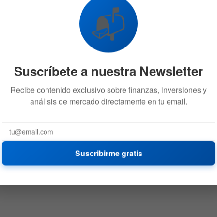
📬
Suscríbete a nuestra Newsletter
Recibe contenido exclusivo sobre finanzas, inversiones y
análisis de mercado directamente en tu email.
Suscribirme gratis