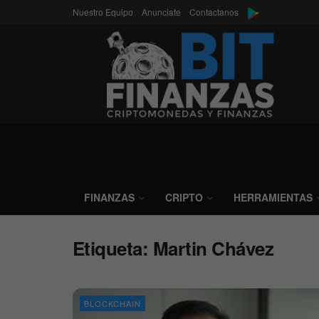
Nuestro Equipo
Anunciate
Contactanos
FINANZAS
CRIPTO
HERRAMIENTAS
Etiqueta:
Martin Chávez
BLOCKCHAIN