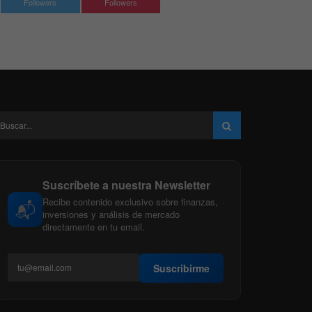
Followers
Followers
Suscríbete a nuestra Newsletter
Recibe contenido exclusivo sobre finanzas,
📬
inversiones y análisis de mercado
directamente en tu email.
Suscribirme