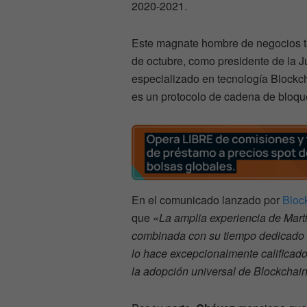
2020-2021.
Este magnate hombre de negocios ta
de octubre, como presidente de la 
especializado en tecnología Blockch
es un protocolo de cadena de bloqu
En el comunicado lanzado por
Bloc
que «
La amplia experiencia de Marti
combinada con su tiempo dedicado a
lo hace excepcionalmente calificado
la adopción universal de Blockchai