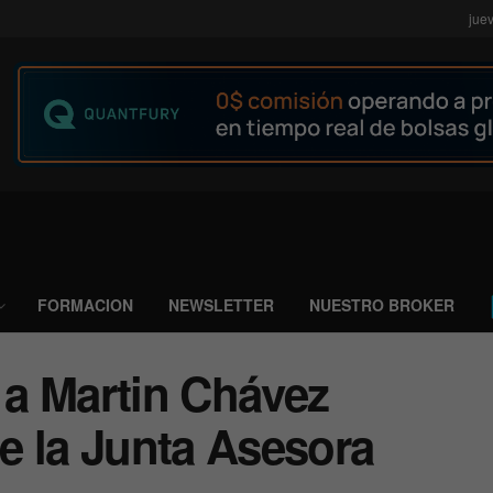
jue
FORMACION
NEWSLETTER
NUESTRO BROKER
a Martin Chávez
e la Junta Asesora