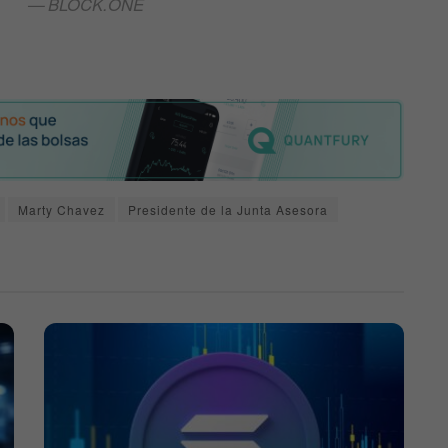
BLOCK.ONE
Marty Chavez
Presidente de la Junta Asesora