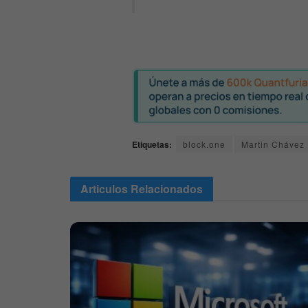
Etiquetas:
block.one
Martin Chávez
Articulos
Relacionados