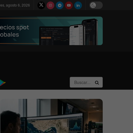
ves, agosto 6, 2026