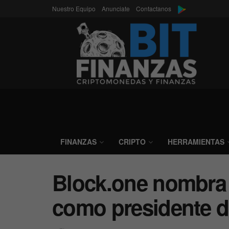
Nuestro Equipo
Anunciate
Contactanos
FINANZAS
CRIPTO
HERRAMIENTAS
Block.one nombra 
como presidente d