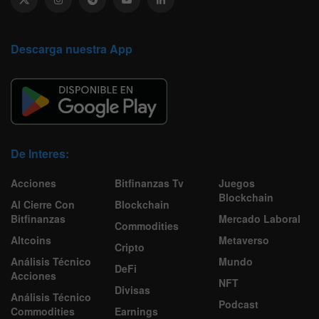
Descarga nuestra App
De Interes:
Acciones
Bitfinanzas Tv
Juegos
Blockchain
Al Cierre Con
Blockchain
Bitfinanzas
Mercado Laboral
Commodities
Altcoins
Metaverso
Cripto
Análisis Técnico
Mundo
DeFi
Acciones
NFT
Divisas
Análisis Técnico
Podcast
Commodities
Earnings