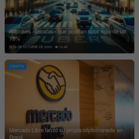
Acciones «baratas» que podrían subir más de un
18%
10 DE OCTUBRE DE 2024
13.4K
CRIPTO
Mercado Libre lanzó su propia criptomoneda en
Brasil