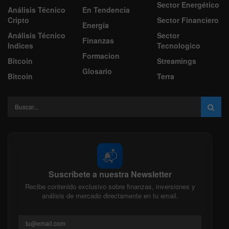
Sector Energético
Análisis Técnico
En Tendencia
Cripto
Sector Financiero
Energía
Análisis Técnico
Sector
Finanzas
Indices
Tecnologico
Formacion
Bitcoin
Streamings
Glosario
Bitcoin
Terra
📬
Suscríbete a nuestra Newsletter
Recibe contenido exclusivo sobre finanzas, inversiones y
análisis de mercado directamente en tu email.