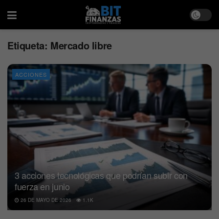
Etiqueta:
Mercado libre
ACCIONES
3 acciones tecnológicas que podrían subir con
fuerza en junio
26 DE MAYO DE 2026
1.1K