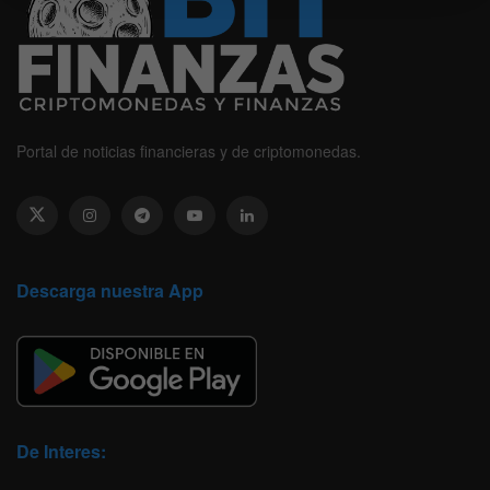
Portal de noticias financieras y de criptomonedas.
Descarga nuestra App
De Interes: