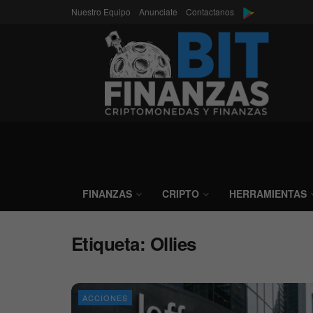
Nuestro Equipo
Anunciate
Contactanos
FINANZAS
CRIPTO
HERRAMIENTAS
Etiqueta:
Ollies
ACCIONES