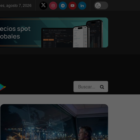
nes, agosto 7, 2026