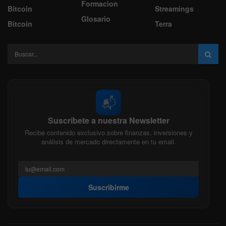
Formacion
Bitcoin
Streamings
Glosario
Bitcoin
Terra
📬
Suscríbete a nuestra Newsletter
Recibe contenido exclusivo sobre finanzas, inversiones y
análisis de mercado directamente en tu email.
Suscribirme