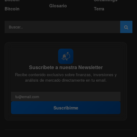
Glosario
Bitcoin
Terra
📬
Suscríbete a nuestra Newsletter
Recibe contenido exclusivo sobre finanzas, inversiones y
análisis de mercado directamente en tu email.
Suscribirme