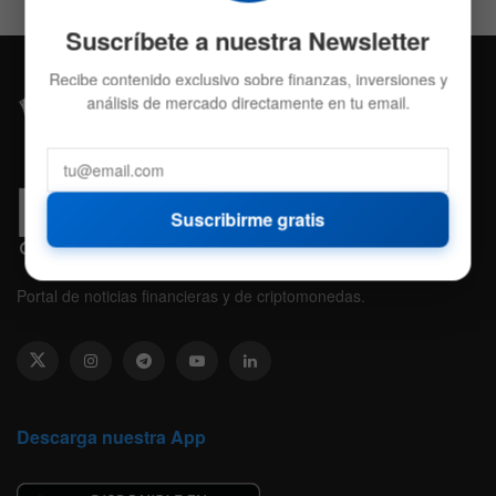
Suscríbete a nuestra Newsletter
Recibe contenido exclusivo sobre finanzas, inversiones y
análisis de mercado directamente en tu email.
Suscribirme gratis
Portal de noticias financieras y de criptomonedas.
Descarga nuestra App