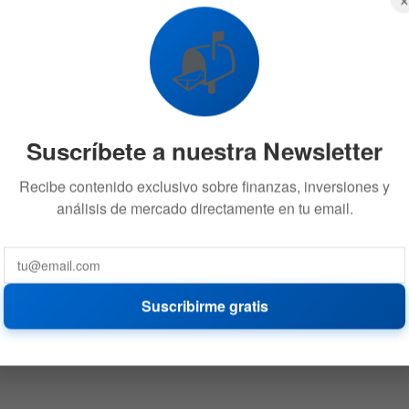
📬
Suscríbete a nuestra Newsletter
Recibe contenido exclusivo sobre finanzas, inversiones y
análisis de mercado directamente en tu email.
Suscribirme gratis