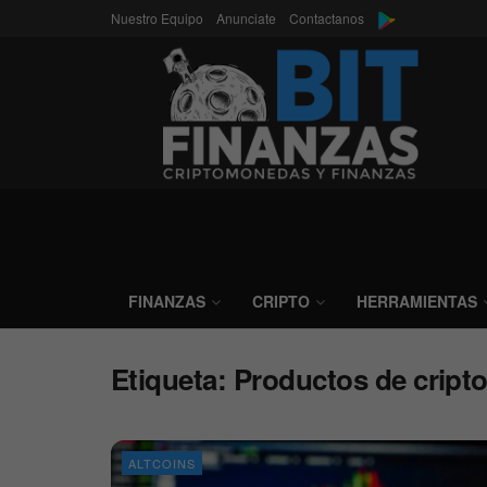
Nuestro Equipo
Anunciate
Contactanos
FINANZAS
CRIPTO
HERRAMIENTAS
Etiqueta:
Productos de crip
ALTCOINS