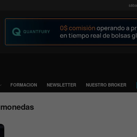
sába
FORMACION
NEWSLETTER
NUESTRO BROKER
tomonedas