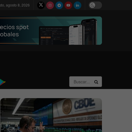
do, agosto 8, 2026