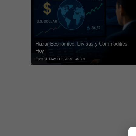
Radar Económico: Divisas y Commodities
Hoy
29 DE MAYO DE 2025
689