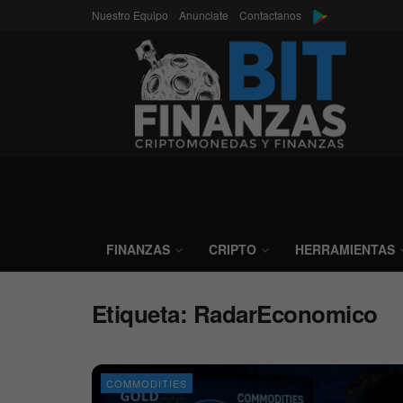
Nuestro Equipo
Anunciate
Contactanos
FINANZAS
CRIPTO
HERRAMIENTAS
Etiqueta:
RadarEconomico
COMMODITIES