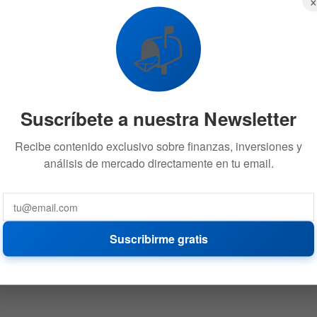
📬
Suscríbete a nuestra Newsletter
Recibe contenido exclusivo sobre finanzas, inversiones y
análisis de mercado directamente en tu email.
Suscribirme gratis