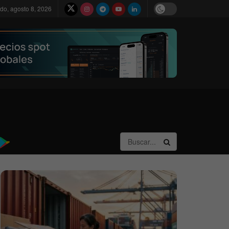
do, agosto 8, 2026