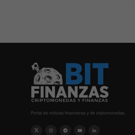
Portal de noticias financieras y de criptomonedas.