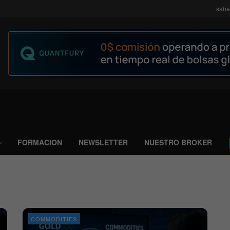
sába
FORMACION
NEWSLETTER
NUESTRO BROKER
COMMODITIES