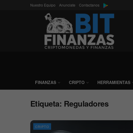
Nuestro Equipo
Anunciate
Contactanos
FINANZAS
CRIPTO
HERRAMIENTAS
Etiqueta:
Reguladores
CRIPTO