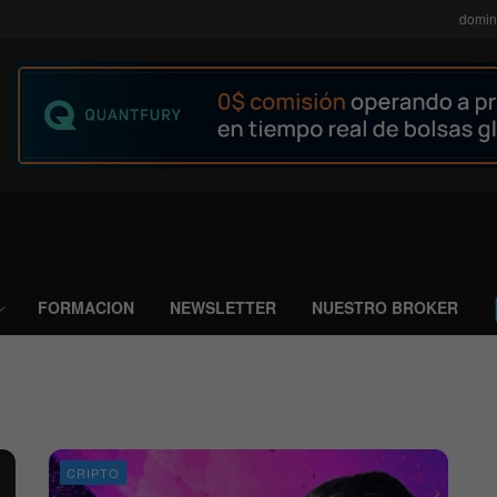
domin
FORMACION
NEWSLETTER
NUESTRO BROKER
CRIPTO