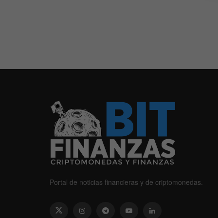
Portal de noticias financieras y de criptomonedas.