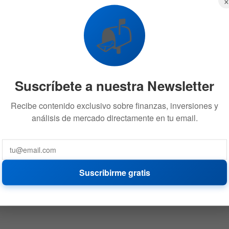
📬
Suscríbete a nuestra Newsletter
Recibe contenido exclusivo sobre finanzas, inversiones y
análisis de mercado directamente en tu email.
Suscribirme gratis