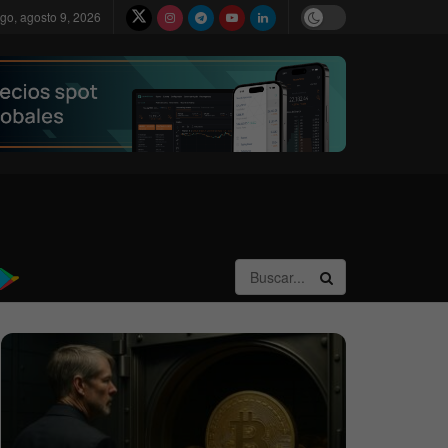
go, agosto 9, 2026