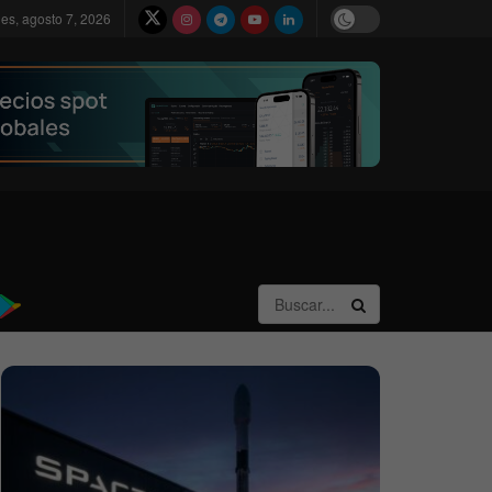
nes, agosto 7, 2026