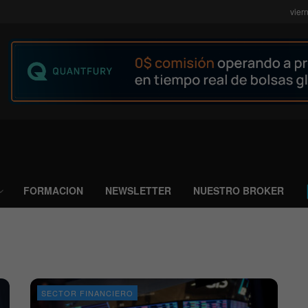
vier
FORMACION
NEWSLETTER
NUESTRO BROKER
SECTOR FINANCIERO