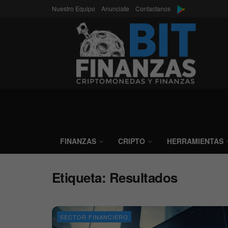
Nuestro Equipo
Anunciate
Contactanos
FINANZAS
CRIPTO
HERRAMIENTAS
Etiqueta:
Resultados
SECTOR FINANCIERO