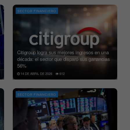
SECTOR FINANCIERO
Citigroup logra sus mejores ingresos en una
década: el sector que disparó sus ganancias
56%
14 DE ABRIL DE 2026
612
SECTOR FINANCIERO