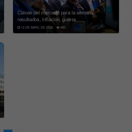
Claves del mercado para la semana:
resultados, inflación, guerra
12 DE ABRIL DE 2026
683