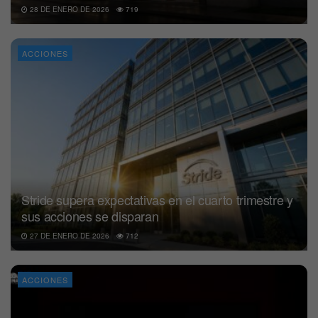
28 DE ENERO DE 2026
719
ACCIONES
Stride supera expectativas en el cuarto trimestre y
sus acciones se disparan
27 DE ENERO DE 2026
712
ACCIONES