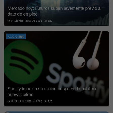
Mercado hoy: Futuros suben levemente previo a
dato de empleo
11 DE FEBRERO DE 2026
623
ACCIONES
Spotify impulsa su acción después de publicar
nuevas cifras
10 DE FEBRERO DE 2026
725