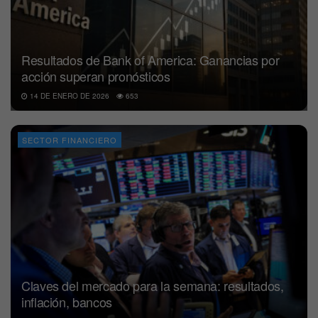
Resultados de Bank of America: Ganancias por
acción superan pronósticos
14 DE ENERO DE 2026
653
SECTOR FINANCIERO
Claves del mercado para la semana: resultados,
inflación, bancos