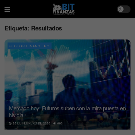
Etiqueta:
Resultados
SECTOR FINANCIERO
Mercado hoy: Futuros suben con la mira puesta en
Nvidia
25 DE FEBRERO DE 2026
660