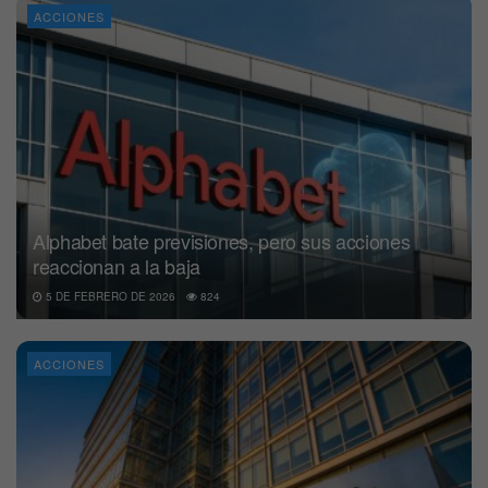
ACCIONES
Alphabet bate previsiones, pero sus acciones
reaccionan a la baja
5 DE FEBRERO DE 2026
824
ACCIONES