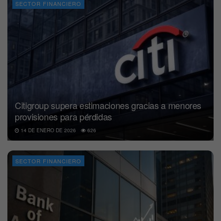
SECTOR FINANCIERO
Citigroup supera estimaciones gracias a menores
provisiones para pérdidas
14 DE ENERO DE 2026
626
SECTOR FINANCIERO