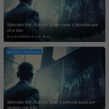
Mercado hoy: Futuros suben pese a temores por
IA e Irán
20 DE FEBRERO DE 2026
657
SECTOR FINANCIERO
Mercado hoy: Futuros caen y petróleo sube por
tensión con Irán