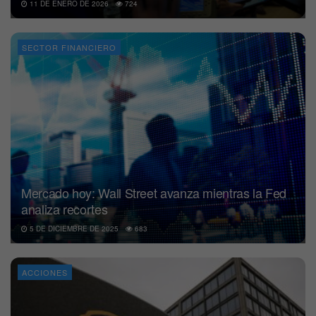
11 DE ENERO DE 2026
724
SECTOR FINANCIERO
Mercado hoy: Wall Street avanza mientras la Fed
analiza recortes
5 DE DICIEMBRE DE 2025
683
ACCIONES