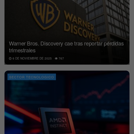
Warner Bros. Discovery cae tras reportar pérdidas
trimestrales
6 DE NOVIEMBRE DE 2025
767
SECTOR TECNOLOGICO