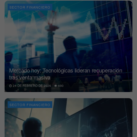
SECTOR FINANCIERO
Mercado hoy: Tecnológicas lideran recuperación
tras venta masiva
24 DE FEBRERO DE 2026
690
SECTOR FINANCIERO