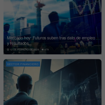
Mercado hoy: Futuros suben tras dato de empleo
y resultados
12 DE FEBRERO DE 2026
679
SECTOR FINANCIERO