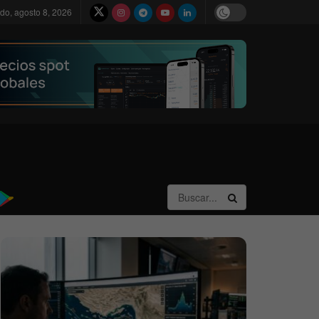
do, agosto 8, 2026