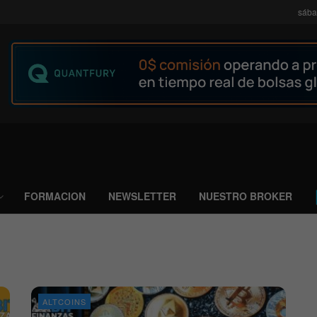
sába
FORMACION
NEWSLETTER
NUESTRO BROKER
ALTCOINS