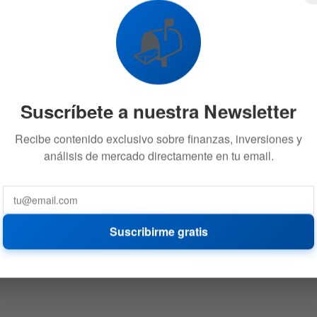
📬
Suscríbete a nuestra Newsletter
Recibe contenido exclusivo sobre finanzas, inversiones y
análisis de mercado directamente en tu email.
Suscribirme gratis