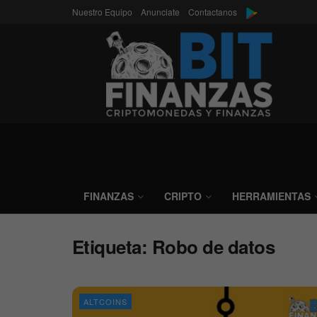
Nuestro Equipo
Anunciate
Contactanos
FINANZAS
CRIPTO
HERRAMIENTAS
Etiqueta:
Robo de datos
ALTCOINS