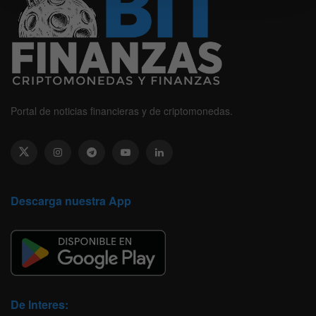
Portal de noticias financieras y de criptomonedas.
Descarga nuestra App
De Interes: