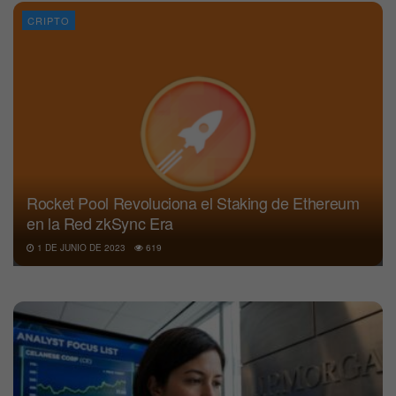
CRIPTO
Rocket Pool Revoluciona el Staking de Ethereum
en la Red zkSync Era
1 DE JUNIO DE 2023
619