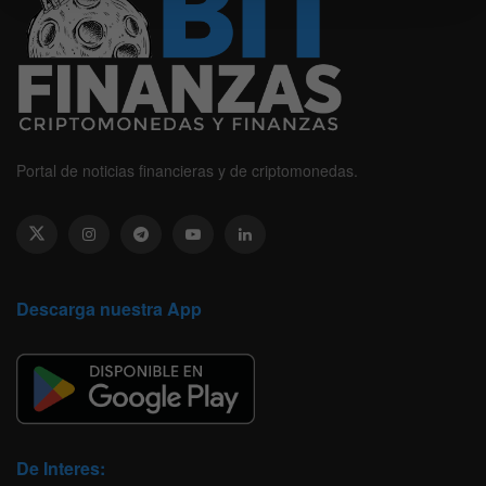
Portal de noticias financieras y de criptomonedas.
Descarga nuestra App
De Interes: