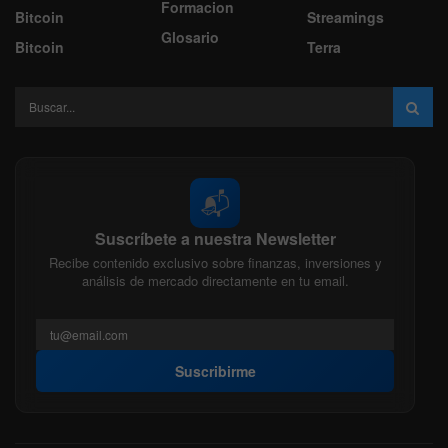
Formacion
Bitcoin
Streamings
Glosario
Bitcoin
Terra
📬
Suscríbete a nuestra Newsletter
Recibe contenido exclusivo sobre finanzas, inversiones y
análisis de mercado directamente en tu email.
Suscribirme