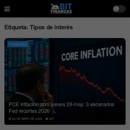
Etiqueta:
Tipos de interés
FINANZAS
PCE inflación abril jueves 28-may: 3 escenarios
Fed recortes 2026
26 DE MAYO DE 2026
837