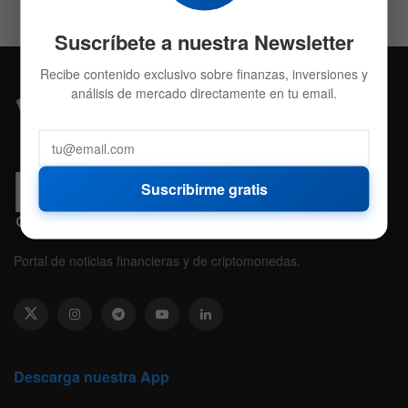
Suscríbete a nuestra Newsletter
Recibe contenido exclusivo sobre finanzas, inversiones y
análisis de mercado directamente en tu email.
Suscribirme gratis
Portal de noticias financieras y de criptomonedas.
Descarga nuestra App