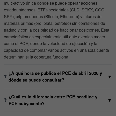
multi-activo única donde se puede operar acciones
estadounidenses, ETFs sectoriales (GLD, SOXX, QQQ,
SPY), criptomonedas (Bitcoin, Ethereum) y futuros de
materias primas (oro, plata, petróleo) sin comisiones de
trading y con la posibilidad de fraccionar posiciones. Esta
característica es especialmente útil ante eventos macro
como el PCE, donde la velocidad de ejecución y la
capacidad de combinar varios activos en una sola cuenta
determinan si la cobertura funciona.
¿A qué hora se publica el PCE de abril 2026 y
▼
dónde se puede consultar?
¿Cuál es la diferencia entre PCE headline y
▼
PCE subyacente?