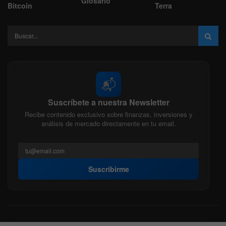
Glosario
Bitcoin
Terra
📬
Suscríbete a nuestra Newsletter
Recibe contenido exclusivo sobre finanzas, inversiones y
análisis de mercado directamente en tu email.
Suscribirme