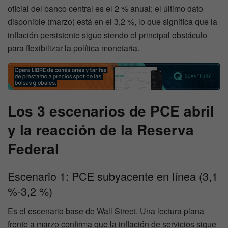
oficial del banco central es el 2 % anual; el último dato
disponible (marzo) está en el 3,2 %, lo que significa que la
inflación persistente sigue siendo el principal obstáculo
para flexibilizar la política monetaria.
Los 3 escenarios de PCE abril
y la reacción de la Reserva
Federal
Escenario 1: PCE subyacente en línea (3,1
%-3,2 %)
Es el escenario base de Wall Street. Una lectura plana
frente a marzo confirma que la inflación de servicios sigue