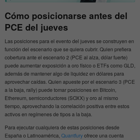
Cómo posicionarse antes del
PCE del jueves
Las posiciones para el evento del jueves se construyen en
función del escenario que se quiera cubrir. Quien prefiera
cobertura ante el escenario 2 (PCE al alza, dólar fuerte)
puede aumentar exposición a oro físico o ETFs como GLD,
además de mantener algo de liquidez en dólares para
aprovechar caídas. Quien apueste por el escenario 3 (PCE
a la baja, rally) puede tomar posiciones en Bitcoin,
Ethereum, semiconductores (SOXX) y oro al mismo
tiempo, aprovechando la correlación positiva entre estos
activos en regímenes de tipos a la baja.
Para ejecutar cualquiera de estas posiciones desde
España o Latinoamérica,
Quantfury
ofrece una cuenta