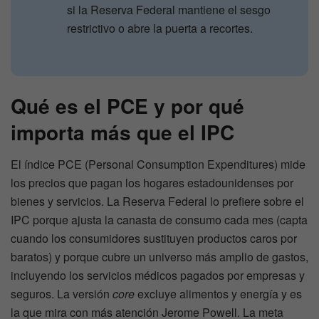
si la Reserva Federal mantiene el sesgo
restrictivo o abre la puerta a recortes.
Qué es el PCE y por qué
importa más que el IPC
El índice PCE (Personal Consumption Expenditures) mide
los precios que pagan los hogares estadounidenses por
bienes y servicios. La Reserva Federal lo prefiere sobre el
IPC porque ajusta la canasta de consumo cada mes (capta
cuando los consumidores sustituyen productos caros por
baratos) y porque cubre un universo más amplio de gastos,
incluyendo los servicios médicos pagados por empresas y
seguros. La versión
core
excluye alimentos y energía y es
la que mira con más atención Jerome Powell. La meta