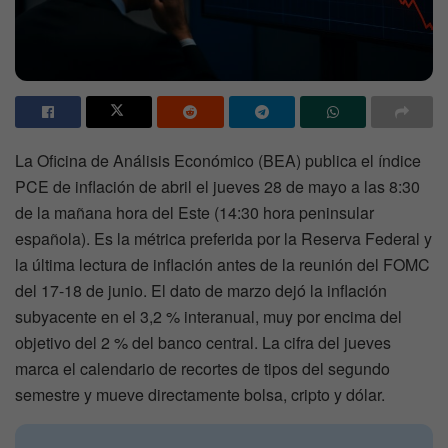
La Oficina de Análisis Económico (BEA) publica el índice
PCE de inflación de abril el jueves 28 de mayo a las 8:30
de la mañana hora del Este (14:30 hora peninsular
española). Es la métrica preferida por la Reserva Federal y
la última lectura de inflación antes de la reunión del FOMC
del 17-18 de junio. El dato de marzo dejó la inflación
subyacente en el 3,2 % interanual, muy por encima del
objetivo del 2 % del banco central. La cifra del jueves
marca el calendario de recortes de tipos del segundo
semestre y mueve directamente bolsa, cripto y dólar.