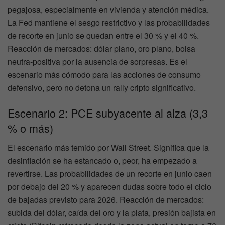
pegajosa, especialmente en vivienda y atención médica.
La Fed mantiene el sesgo restrictivo y las probabilidades
de recorte en junio se quedan entre el 30 % y el 40 %.
Reacción de mercados: dólar plano, oro plano, bolsa
neutra-positiva por la ausencia de sorpresas. Es el
escenario más cómodo para las acciones de consumo
defensivo, pero no detona un rally cripto significativo.
Escenario 2: PCE subyacente al alza (3,3
% o más)
El escenario más temido por Wall Street. Significa que la
desinflación se ha estancado o, peor, ha empezado a
revertirse. Las probabilidades de un recorte en junio caen
por debajo del 20 % y aparecen dudas sobre todo el ciclo
de bajadas previsto para 2026. Reacción de mercados:
subida del dólar, caída del oro y la plata, presión bajista en