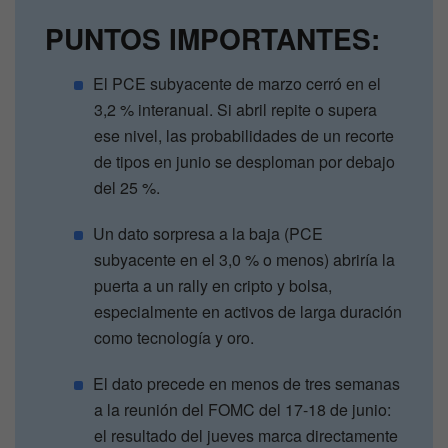
PUNTOS IMPORTANTES:
El PCE subyacente de marzo cerró en el
3,2 % interanual. Si abril repite o supera
ese nivel, las probabilidades de un recorte
de tipos en junio se desploman por debajo
del 25 %.
Un dato sorpresa a la baja (PCE
subyacente en el 3,0 % o menos) abriría la
puerta a un rally en cripto y bolsa,
especialmente en activos de larga duración
como tecnología y oro.
El dato precede en menos de tres semanas
a la reunión del FOMC del 17-18 de junio:
el resultado del jueves marca directamente