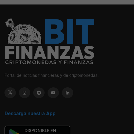
Portal de noticias financieras y de criptomonedas.
Descarga nuestra App