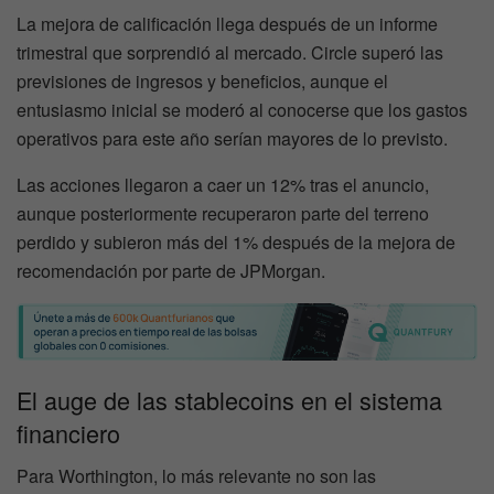
La mejora de calificación llega después de un informe
trimestral que sorprendió al mercado. Circle superó las
previsiones de ingresos y beneficios, aunque el
entusiasmo inicial se moderó al conocerse que los gastos
operativos para este año serían mayores de lo previsto.
Las acciones llegaron a caer un 12% tras el anuncio,
aunque posteriormente recuperaron parte del terreno
perdido y subieron más del 1% después de la mejora de
recomendación por parte de JPMorgan.
El auge de las stablecoins en el sistema
financiero
Para Worthington, lo más relevante no son las