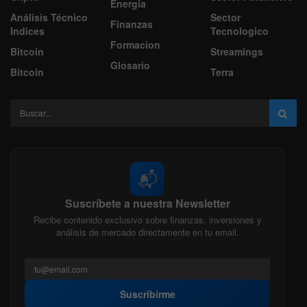
Energía
Análisis Técnico
Sector
Finanzas
Indices
Tecnologico
Formacion
Bitcoin
Streamings
Glosario
Bitcoin
Terra
📬
Suscríbete a nuestra Newsletter
Recibe contenido exclusivo sobre finanzas, inversiones y
análisis de mercado directamente en tu email.
Suscribirme