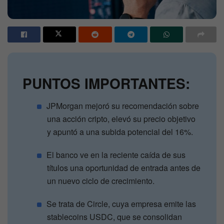
PUNTOS IMPORTANTES:
JPMorgan mejoró su recomendación sobre
una acción cripto, elevó su precio objetivo
y apuntó a una subida potencial del 16%.
El banco ve en la reciente caída de sus
títulos una oportunidad de entrada antes de
un nuevo ciclo de crecimiento.
Se trata de Circle, cuya empresa emite las
stablecoins USDC, que se consolidan