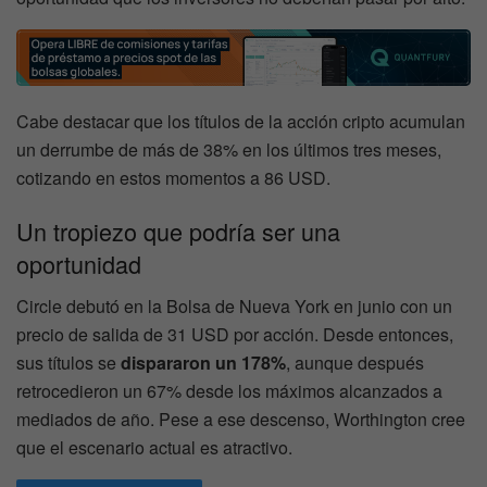
Cabe destacar que los títulos de la acción cripto acumulan
un derrumbe de más de 38% en los últimos tres meses,
cotizando en estos momentos a 86 USD.
Un tropiezo que podría ser una
oportunidad
Circle debutó en la Bolsa de Nueva York en junio con un
precio de salida de 31 USD por acción. Desde entonces,
sus títulos se
dispararon un 178%
, aunque después
retrocedieron un 67% desde los máximos alcanzados a
mediados de año. Pese a ese descenso, Worthington cree
que el escenario actual es atractivo.