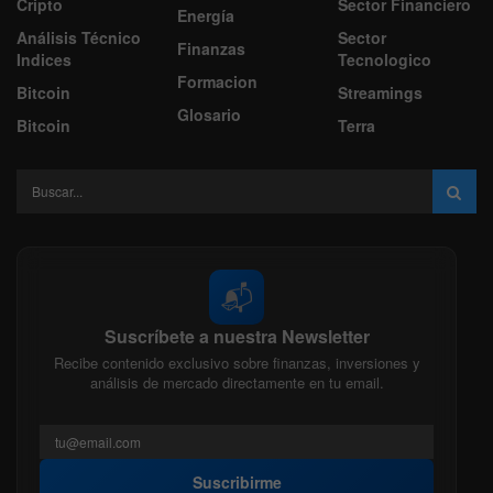
Cripto
Sector Financiero
Energía
Análisis Técnico
Sector
Finanzas
Indices
Tecnologico
Formacion
Bitcoin
Streamings
Glosario
Bitcoin
Terra
📬
Suscríbete a nuestra Newsletter
Recibe contenido exclusivo sobre finanzas, inversiones y
análisis de mercado directamente en tu email.
Suscribirme