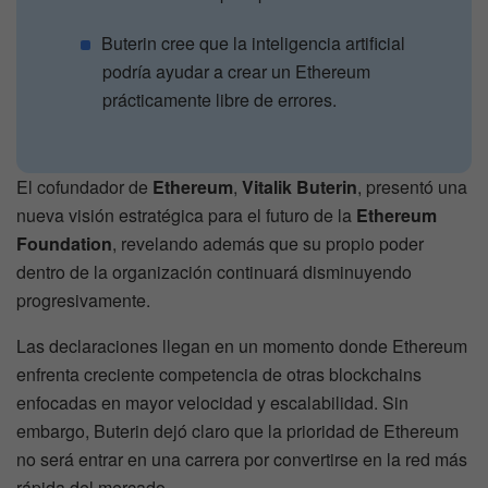
Buterin cree que la inteligencia artificial
podría ayudar a crear un Ethereum
prácticamente libre de errores.
El cofundador de
Ethereum
,
Vitalik Buterin
, presentó una
nueva visión estratégica para el futuro de la
Ethereum
Foundation
, revelando además que su propio poder
dentro de la organización continuará disminuyendo
progresivamente.
Las declaraciones llegan en un momento donde Ethereum
enfrenta creciente competencia de otras blockchains
enfocadas en mayor velocidad y escalabilidad. Sin
embargo, Buterin dejó claro que la prioridad de Ethereum
no será entrar en una carrera por convertirse en la red más
rápida del mercado.