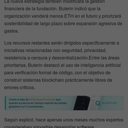
La nueva estrategia también modificará la gestión
financiera de la fundación. Buterin indicó que la
organización venderá menos ETH en el futuro y priorizará
sostenibilidad de largo plazo sobre expansión agresiva de
gastos.
Los recursos restantes serán dirigidos específicamente a
iniciativas relacionadas con seguridad, privacidad,
resistencia a censura y descentralización.Entre las áreas
prioritarias, Buterin destacó el uso de inteligencia artificial
para verificación formal de código, con el objetivo de
construir sistemas blockchain prácticamente libres de
errores críticos.
Según explicó, hace apenas unos meses muchos expertos
consideraban imposible desarrollar software