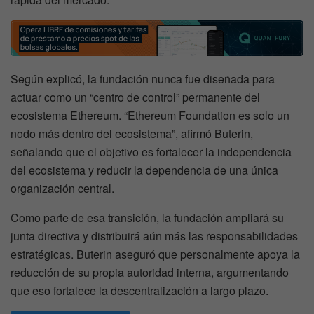
Según explicó, la fundación nunca fue diseñada para
actuar como un “centro de control” permanente del
ecosistema Ethereum. “Ethereum Foundation es solo un
nodo más dentro del ecosistema”, afirmó Buterin,
señalando que el objetivo es fortalecer la independencia
del ecosistema y reducir la dependencia de una única
organización central.
Como parte de esa transición, la fundación ampliará su
junta directiva y distribuirá aún más las responsabilidades
estratégicas. Buterin aseguró que personalmente apoya la
reducción de su propia autoridad interna, argumentando
que eso fortalece la descentralización a largo plazo.