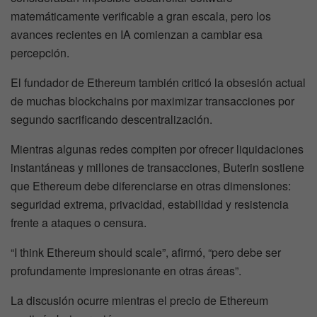
matemáticamente verificable a gran escala, pero los
avances recientes en IA comienzan a cambiar esa
percepción.
El fundador de Ethereum también criticó la obsesión actual
de muchas blockchains por maximizar transacciones por
segundo sacrificando descentralización.
Mientras algunas redes compiten por ofrecer liquidaciones
instantáneas y millones de transacciones, Buterin sostiene
que Ethereum debe diferenciarse en otras dimensiones:
seguridad extrema, privacidad, estabilidad y resistencia
frente a ataques o censura.
“I think Ethereum should scale”, afirmó, “pero debe ser
profundamente impresionante en otras áreas”.
La discusión ocurre mientras el precio de Ethereum