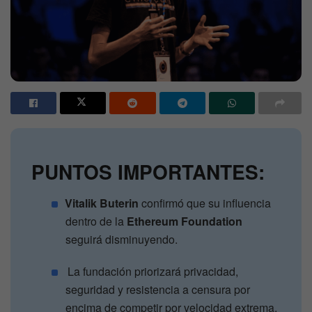
PUNTOS IMPORTANTES:
Vitalik Buterin
confirmó que su influencia
dentro de la
Ethereum Foundation
seguirá disminuyendo.
La fundación priorizará privacidad,
seguridad y resistencia a censura por
encima de competir por velocidad extrema.