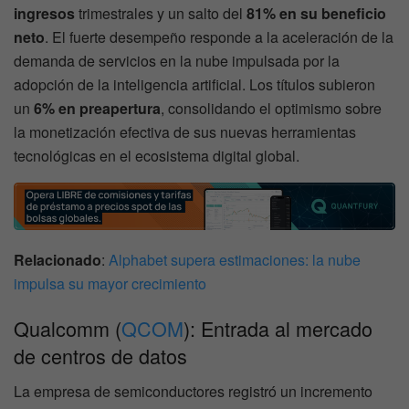
ingresos
trimestrales y un salto del
81% en su beneficio
neto
. El fuerte desempeño responde a la aceleración de la
demanda de servicios en la nube impulsada por la
adopción de la inteligencia artificial. Los títulos subieron
un
6% en preapertura
, consolidando el optimismo sobre
la monetización efectiva de sus nuevas herramientas
tecnológicas en el ecosistema digital global.
Relacionado
:
Alphabet supera estimaciones: la nube
impulsa su mayor crecimiento
Qualcomm (
QCOM
): Entrada al mercado
de centros de datos
La empresa de semiconductores registró un incremento