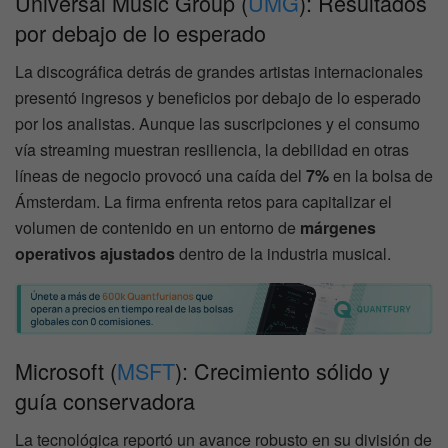
Universal Music Group (
UMG
): Resultados
por debajo de lo esperado
La discográfica detrás de grandes artistas internacionales
presentó ingresos y beneficios por debajo de lo esperado
por los analistas. Aunque las suscripciones y el consumo
vía streaming muestran resiliencia, la debilidad en otras
líneas de negocio provocó una caída del
7%
en la bolsa de
Ámsterdam. La firma enfrenta retos para capitalizar el
volumen de contenido en un entorno de
márgenes
operativos ajustados
dentro de la industria musical.
Microsoft (
MSFT
): Crecimiento sólido y
guía conservadora
La tecnológica reportó un avance robusto en su división de