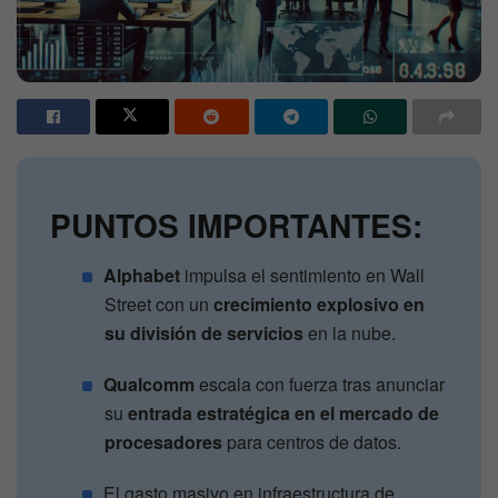
PUNTOS IMPORTANTES:
Alphabet
impulsa el sentimiento en Wall
Street con un
crecimiento explosivo en
su división de servicios
en la nube.
Qualcomm
escala con fuerza tras anunciar
su
entrada estratégica en el mercado de
procesadores
para centros de datos.
El gasto masivo en infraestructura de