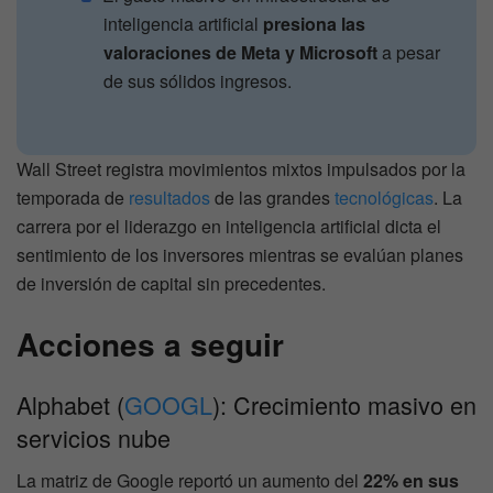
inteligencia artificial
presiona las
valoraciones de Meta y Microsoft
a pesar
de sus sólidos ingresos.
Wall Street registra movimientos mixtos impulsados por la
temporada de
resultados
de las grandes
tecnológicas
. La
carrera por el liderazgo en inteligencia artificial dicta el
sentimiento de los inversores mientras se evalúan planes
de inversión de capital sin precedentes.
Acciones a seguir
Alphabet (
GOOGL
): Crecimiento masivo en
servicios nube
La matriz de Google reportó un aumento del
22% en sus