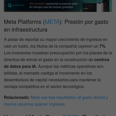
Meta Platforms (
META
): Presión por gasto
en infraestructura
A pesar de reportar su mayor crecimiento de ingresos en
casi un lustro, los títulos de la compañía cayeron un
7%
.
Los inversores muestran preocupación por los planes de la
directiva de elevar el gasto en la construcción de
centros
de datos para IA
. Aunque las métricas operativas son
sólidas, el mercado castiga el incremento en los
desembolsos de capital necesarios para mantener la
ventaja competitiva en el sector tecnológico.
Relacionado
:
Meta cae tras resultados: el gasto récord y
menos usuarios opacan ingresos