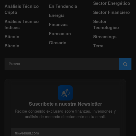
Sector Energético
Análisis Técnico
En Tendencia
Cripto
Sector Financiero
Energía
Análisis Técnico
Sector
Finanzas
Indices
Tecnologico
Formacion
Bitcoin
Streamings
Glosario
Bitcoin
Terra
📬
Suscríbete a nuestra Newsletter
Recibe contenido exclusivo sobre finanzas, inversiones y
análisis de mercado directamente en tu email.