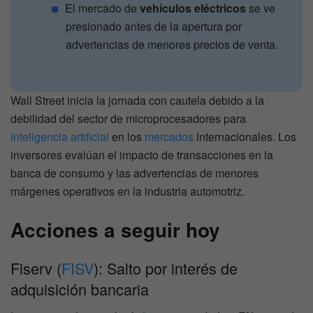
El mercado de
vehículos eléctricos
se ve
presionado antes de la apertura por
advertencias de menores precios de venta.
Wall Street inicia la jornada con cautela debido a la
debilidad del sector de microprocesadores para
inteligencia artificial
en los
mercados
internacionales. Los
inversores evalúan el impacto de transacciones en la
banca de consumo y las advertencias de menores
márgenes operativos en la industria automotriz.
Acciones a seguir hoy
Fiserv (
FISV
): Salto por interés de
adquisición bancaria