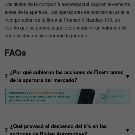
Los títulos de la compañía aeroespacial bajaron levemente
antes de la apertura. Los operadores se posicionan ante la
incorporación de la firma al Promedio Nasdaq-100, un
evento que se proyecta que desencadene un volumen de
negociación masivo durante la jornada.
FAQs
¿Por qué subieron las acciones de Fiserv antes
▼
de la apertura del mercado?
¿Qué provocó el descenso del 8% en las
▼
acciones de Rivian Automotive?