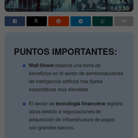
PUNTOS IMPORTANTES:
Wall Street
observa una toma de
beneficios en el sector de semiconductores
de inteligencia artificial tras fijarse
expectativas muy elevadas.
El sector de
tecnología financiera
registra
alzas debido a negociaciones de
adquisición de infraestructura de pagos
con grandes bancos.