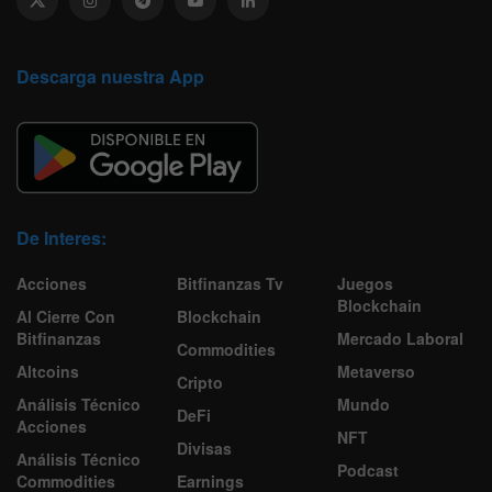
Descarga nuestra App
De Interes:
Acciones
Bitfinanzas Tv
Juegos
Blockchain
Al Cierre Con
Blockchain
Bitfinanzas
Mercado Laboral
Commodities
Altcoins
Metaverso
Cripto
Análisis Técnico
Mundo
DeFi
Acciones
NFT
Divisas
Análisis Técnico
Podcast
Commodities
Earnings