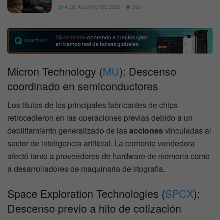
4 DE AGOSTO DE 2026
566
Micron Technology (
MU
): Descenso
coordinado en semiconductores
Los títulos de los principales fabricantes de chips
retrocedieron en las operaciones previas debido a un
debilitamiento generalizado de las
acciones
vinculadas al
sector de inteligencia artificial. La corriente vendedora
afectó tanto a proveedores de hardware de memoria como
a desarrolladores de maquinaria de litografía.
Space Exploration Technologies (
SPCX
):
Descenso previo a hito de cotización