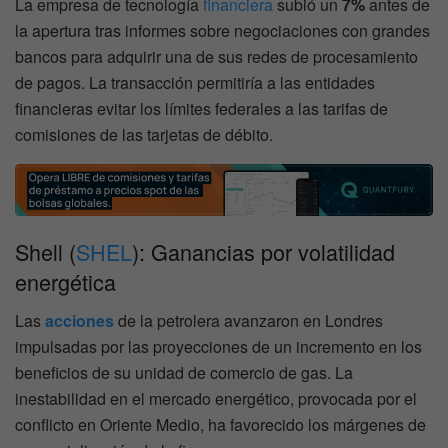
La empresa de tecnología
financiera
subió un
7%
antes de
la apertura tras informes sobre negociaciones con grandes
bancos para adquirir una de sus redes de procesamiento
de pagos. La transacción permitiría a las entidades
financieras evitar los límites federales a las tarifas de
comisiones de las tarjetas de débito.
Shell (
SHEL
): Ganancias por volatilidad
energética
Las
acciones
de la petrolera avanzaron en Londres
impulsadas por las proyecciones de un incremento en los
beneficios de su unidad de comercio de gas. La
inestabilidad en el mercado energético, provocada por el
conflicto en Oriente Medio, ha favorecido los márgenes de