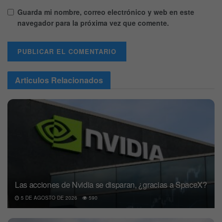
Guarda mi nombre, correo electrónico y web en este
navegador para la próxima vez que comente.
Articulos
Relacionados
Las acciones de Nvidia se disparan, ¿gracias a SpaceX?
5 DE AGOSTO DE 2026
590