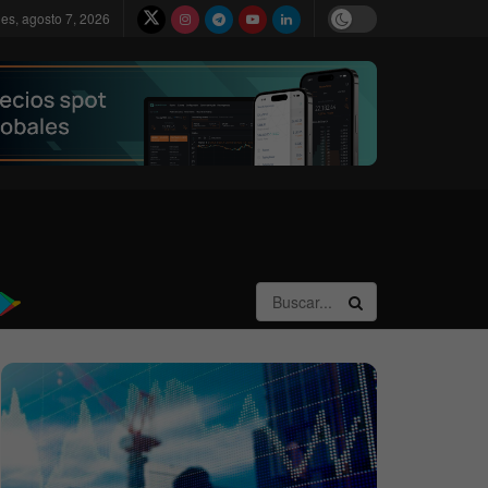
nes, agosto 7, 2026