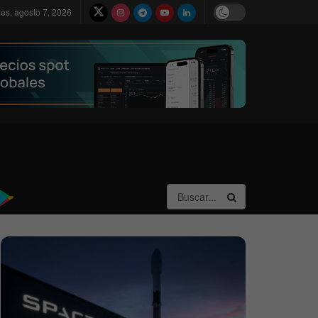
nes, agosto 7, 2026