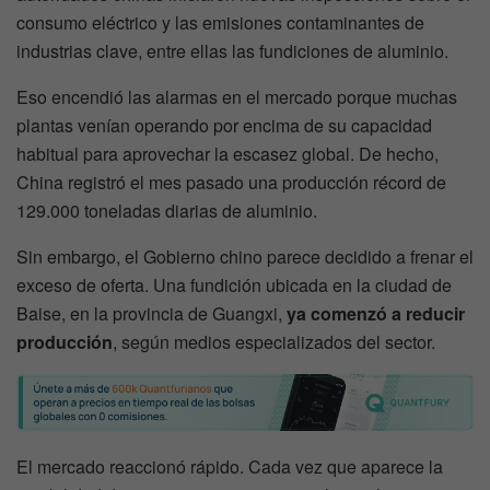
consumo eléctrico y las emisiones contaminantes de
industrias clave, entre ellas las fundiciones de aluminio.
Eso encendió las alarmas en el mercado porque muchas
plantas venían operando por encima de su capacidad
habitual para aprovechar la escasez global. De hecho,
China registró el mes pasado una producción récord de
129.000 toneladas diarias de aluminio.
Sin embargo, el Gobierno chino parece decidido a frenar el
exceso de oferta. Una fundición ubicada en la ciudad de
Baise, en la provincia de Guangxi,
ya comenzó a reducir
producción
, según medios especializados del sector.
El mercado reaccionó rápido. Cada vez que aparece la