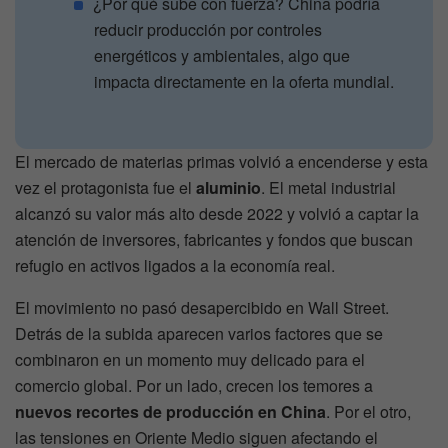
¿Por qué sube con fuerza? China podría
reducir producción por controles
energéticos y ambientales, algo que
impacta directamente en la oferta mundial.
El mercado de materias primas volvió a encenderse y esta
vez el protagonista fue el
aluminio
. El metal industrial
alcanzó su valor más alto desde 2022 y volvió a captar la
atención de inversores, fabricantes y fondos que buscan
refugio en activos ligados a la economía real.
El movimiento no pasó desapercibido en Wall Street.
Detrás de la subida aparecen varios factores que se
combinaron en un momento muy delicado para el
comercio global. Por un lado, crecen los temores a
nuevos recortes de producción en China
. Por el otro,
las tensiones en Oriente Medio siguen afectando el