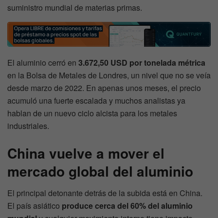
suministro mundial de materias primas.
El aluminio cerró en
3.672,50 USD por tonelada métrica
en la Bolsa de Metales de Londres, un nivel que no se veía
desde marzo de 2022. En apenas unos meses, el precio
acumuló una fuerte escalada y muchos analistas ya
hablan de un nuevo ciclo alcista para los metales
industriales.
China vuelve a mover el
mercado global del aluminio
El principal detonante detrás de la subida está en China.
El país asiático
produce cerca del 60% del aluminio