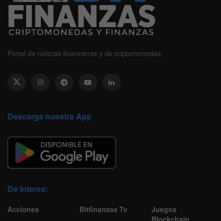
Portal de noticias financieras y de criptomonedas.
Descarga nuestra App
De Interes:
Acciones
Bitfinanzas Tv
Juegos
Blockchain