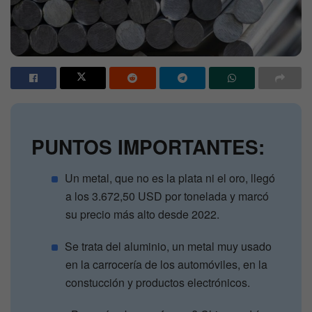
PUNTOS IMPORTANTES:
Un metal, que no es la plata ni el oro, llegó
a los 3.672,50 USD por tonelada y marcó
su precio más alto desde 2022.
Se trata del aluminio, un metal muy usado
en la carrocería de los automóviles, en la
constucción y productos electrónicos.