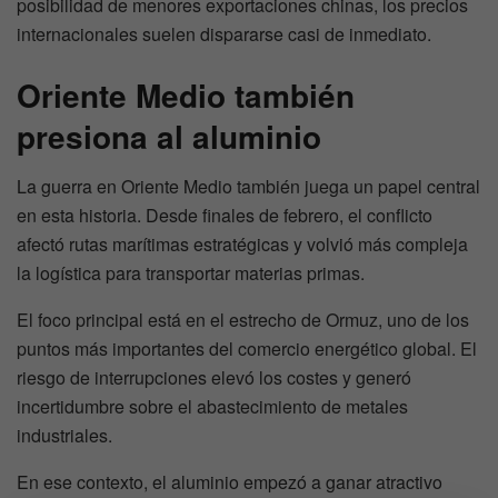
posibilidad de menores exportaciones chinas, los precios
internacionales suelen dispararse casi de inmediato.
Oriente Medio también
presiona al aluminio
La guerra en Oriente Medio también juega un papel central
en esta historia. Desde finales de febrero, el conflicto
afectó rutas marítimas estratégicas y volvió más compleja
la logística para transportar materias primas.
El foco principal está en el estrecho de Ormuz, uno de los
puntos más importantes del comercio energético global. El
riesgo de interrupciones elevó los costes y generó
incertidumbre sobre el abastecimiento de metales
industriales.
En ese contexto, el aluminio empezó a ganar atractivo