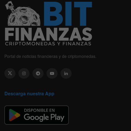
Portal de noticias financieras y de criptomonedas.
Descarga nuestra App