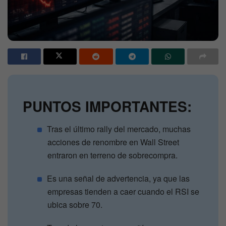
PUNTOS IMPORTANTES:
Tras el último rally del mercado, muchas
acciones de renombre en Wall Street
entraron en terreno de sobrecompra.
Es una señal de advertencia, ya que las
empresas tienden a caer cuando el RSI se
ubica sobre 70.