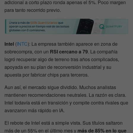
adicional a corto plazo ronda apenas el 5%. Poco margen
para tanto recorrido previo.
Intel
(
INTC
): La empresa también aparece en zona de
sobrecompra, con un
RSI cercano a 79
. La compañía
logró recuperar algo de terreno tras años complicados,
apoyada en su plan de reconversión industrial y su
apuesta por fabricar chips para terceros.
Aun así, el mercado sigue dividido. Muchos analistas
mantienen recomendaciones neutrales. La razón es clara.
Intel todavía está en transición y compite contra rivales que
avanzaron más rápido en IA.
El rebote de Intel está a simple vista. Sus títulos saltaron
más de un 55% en el último mes y
más de 85% en lo que