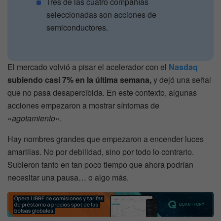
Tres de las cuatro compañías
seleccionadas son acciones de
semiconductores.
El mercado volvió a pisar el acelerador con el
Nasdaq
subiendo casi 7% en la última semana,
y dejó una señal
que no pasa desapercibida. En este contexto, algunas
acciones empezaron a mostrar síntomas de
«
agotamiento
«.
Hay nombres grandes que empezaron a encender luces
amarillas. No por debilidad, sino por todo lo contrario.
Subieron tanto en tan poco tiempo que ahora podrían
necesitar una pausa… o algo más.