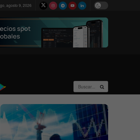
go, agosto 9, 2026