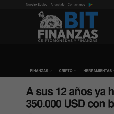
Nuestro Equipo
Anunciate
Contactanos
FINANZAS
CRIPTO
HERRAMIENTAS
A sus 12 años ya 
350.000 USD con b