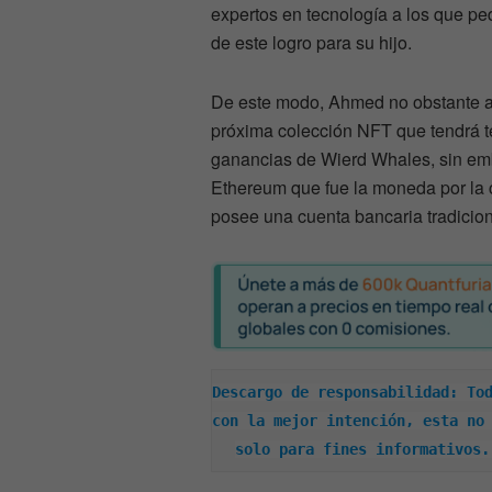
expertos en tecnología a los que pe
de este logro para su hijo.
De este modo, Ahmed no obstante a 
próxima colección NFT que tendrá te
ganancias de Wierd Whales, sin em
Ethereum que fue la moneda por la 
posee una cuenta bancaria tradicion
Descargo de responsabilidad: Tod
con la mejor intención, esta no 
solo para fines informativos.