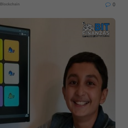
0
Blockchain