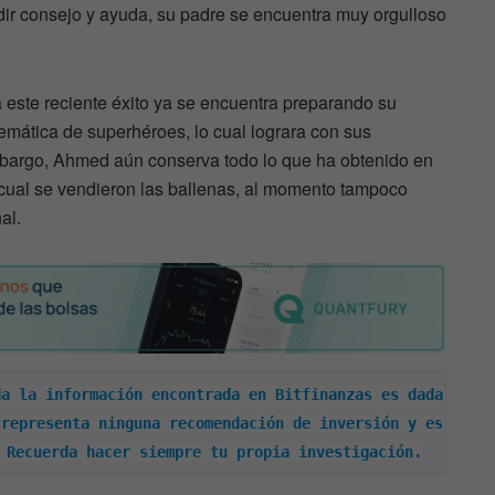
dir consejo y ayuda, su padre se encuentra muy orgulloso
este reciente éxito ya se encuentra preparando su
mática de superhéroes, lo cual lograra con sus
bargo, Ahmed aún conserva todo lo que ha obtenido en
cual se vendieron las ballenas, al momento tampoco
al.
a la información encontrada en Bitfinanzas es dada 
representa ninguna recomendación de inversión y es 
 Recuerda hacer siempre tu propia investigación.