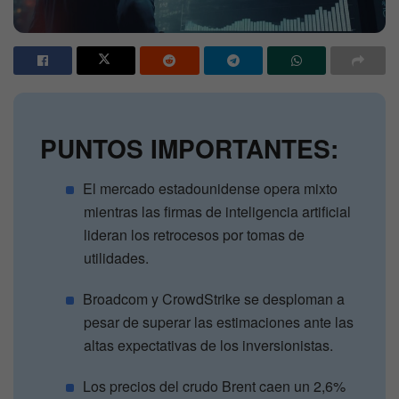
PUNTOS IMPORTANTES:
El mercado estadounidense opera mixto
mientras las firmas de inteligencia artificial
lideran los retrocesos por tomas de
utilidades.
Broadcom y CrowdStrike se desploman a
pesar de superar las estimaciones ante las
altas expectativas de los inversionistas.
Los precios del crudo Brent caen un 2,6%