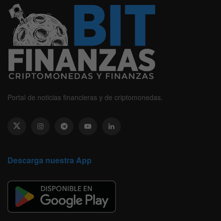
Portal de noticias financieras y de criptomonedas.
Descarga nuestra App