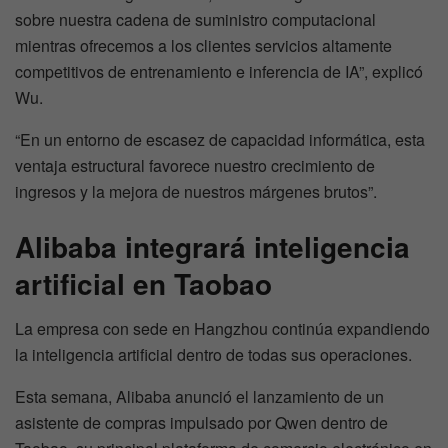
sobre nuestra cadena de suministro computacional
mientras ofrecemos a los clientes servicios altamente
competitivos de entrenamiento e inferencia de IA”, explicó
Wu.
“En un entorno de escasez de capacidad informática, esta
ventaja estructural favorece nuestro crecimiento de
ingresos y la mejora de nuestros márgenes brutos”.
Alibaba integrará inteligencia
artificial en Taobao
La empresa con sede en Hangzhou continúa expandiendo
la inteligencia artificial dentro de todas sus operaciones.
Esta semana, Alibaba anunció el lanzamiento de un
asistente de compras impulsado por Qwen dentro de