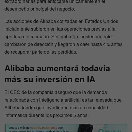
extraordinarias para enfocarse únicamente en el
desempeño principal del negocio.
Las acciones de Alibaba cotizadas en Estados Unidos
inicialmente subieron en las operaciones previas a la
apertura del mercado. Sin embargo, posteriormente
cambiaron de dirección y llegaron a caer hasta 4% antes
de recuperar parte de las pérdidas.
Alibaba aumentará todavía
más su inversión en IA
El CEO de la compañía aseguró que la demanda
relacionada con inteligencia artificial es tan elevada que
Alibaba tendrá que invertir aún más en capacidad
informática durante los próximos 5 años.