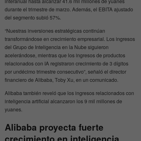
interanual hasta alcanzar 41.6 mil millones de yuanes
durante el trimestre de marzo. Además, el EBITA ajustado
del segmento subió 57%.
“Nuestras inversiones estratégicas continúan
transformándose en crecimiento empresarial. Los ingresos
del Grupo de Inteligencia en la Nube siguieron
acelerándose, mientras que los ingresos de productos
relacionados con IA registraron crecimiento de 3 dígitos
por undécimo trimestre consecutivo”, señaló el director
financiero de Alibaba, Toby Xu, en un comunicado.
Alibaba también reveló que los ingresos relacionados con
inteligencia artificial alcanzaron los 9 mil millones de
yuanes.
Alibaba proyecta fuerte
crecimiento en inteligencia