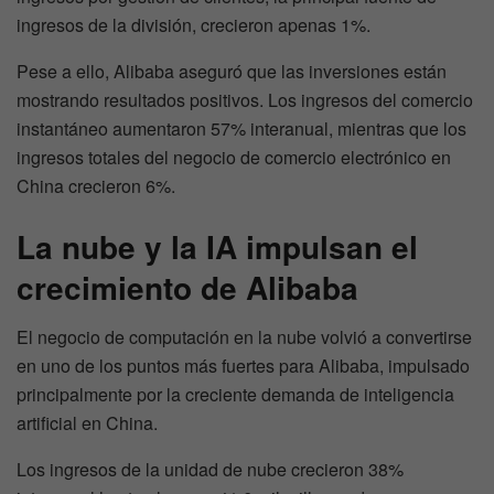
ingresos de la división, crecieron apenas 1%.
Pese a ello, Alibaba aseguró que las inversiones están
mostrando resultados positivos. Los ingresos del comercio
instantáneo aumentaron 57% interanual, mientras que los
ingresos totales del negocio de comercio electrónico en
China crecieron 6%.
La nube y la IA impulsan el
crecimiento de Alibaba
El negocio de computación en la nube volvió a convertirse
en uno de los puntos más fuertes para Alibaba, impulsado
principalmente por la creciente demanda de inteligencia
artificial en China.
Los ingresos de la unidad de nube crecieron 38%