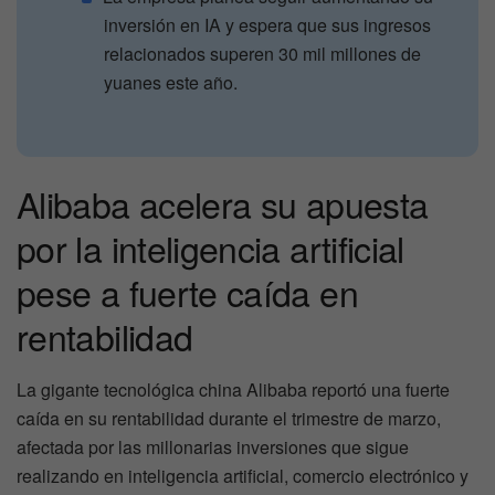
inversión en IA y espera que sus ingresos
relacionados superen 30 mil millones de
yuanes este año.
Alibaba acelera su apuesta
por la inteligencia artificial
pese a fuerte caída en
rentabilidad
La gigante tecnológica china Alibaba reportó una fuerte
caída en su rentabilidad durante el trimestre de marzo,
afectada por las millonarias inversiones que sigue
realizando en inteligencia artificial, comercio electrónico y