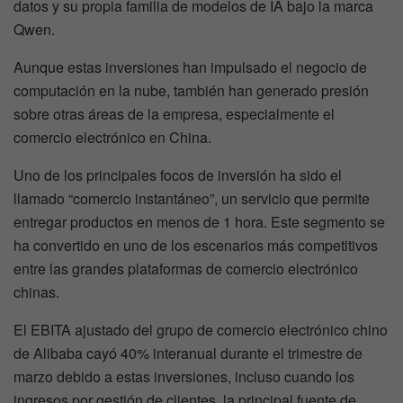
datos y su propia familia de modelos de IA bajo la marca
Qwen.
Aunque estas inversiones han impulsado el negocio de
computación en la nube, también han generado presión
sobre otras áreas de la empresa, especialmente el
comercio electrónico en China.
Uno de los principales focos de inversión ha sido el
llamado “comercio instantáneo”, un servicio que permite
entregar productos en menos de 1 hora. Este segmento se
ha convertido en uno de los escenarios más competitivos
entre las grandes plataformas de comercio electrónico
chinas.
El EBITA ajustado del grupo de comercio electrónico chino
de Alibaba cayó 40% interanual durante el trimestre de
marzo debido a estas inversiones, incluso cuando los
ingresos por gestión de clientes, la principal fuente de