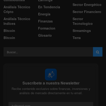
Sector Energético
Análisis Técnico
En Tendencia
Cripto
Sector Financiero
Energía
Análisis Técnico
Sector
Finanzas
Indices
Tecnologico
Formacion
Bitcoin
Streamings
Glosario
Bitcoin
Terra
📬
Suscríbete a nuestra Newsletter
Recibe contenido exclusivo sobre finanzas, inversiones y
análisis de mercado directamente en tu email.