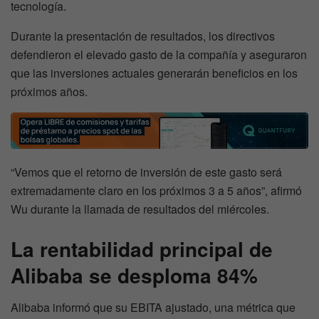
tecnología.
Durante la presentación de resultados, los directivos
defendieron el elevado gasto de la compañía y aseguraron
que las inversiones actuales generarán beneficios en los
próximos años.
“Vemos que el retorno de inversión de este gasto será
extremadamente claro en los próximos 3 a 5 años”, afirmó
Wu durante la llamada de resultados del miércoles.
La rentabilidad principal de
Alibaba se desploma 84%
Alibaba informó que su EBITA ajustado, una métrica que