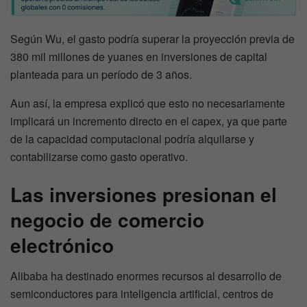
Según Wu, el gasto podría superar la proyección previa de
380 mil millones de yuanes en inversiones de capital
planteada para un período de 3 años.
Aun así, la empresa explicó que esto no necesariamente
implicará un incremento directo en el capex, ya que parte
de la capacidad computacional podría alquilarse y
contabilizarse como gasto operativo.
Las inversiones presionan el
negocio de comercio
electrónico
Alibaba ha destinado enormes recursos al desarrollo de
semiconductores para inteligencia artificial, centros de