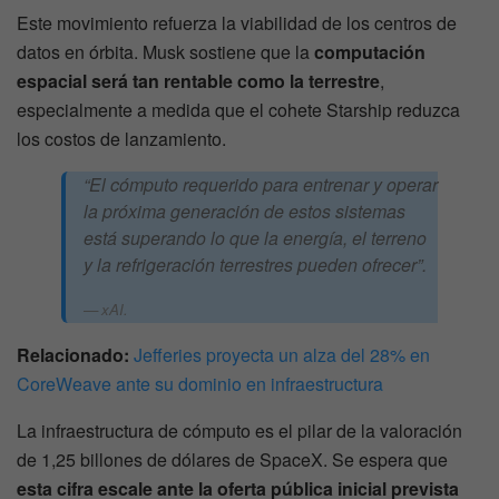
Este movimiento refuerza la viabilidad de los centros de
datos en órbita. Musk sostiene que la
computación
espacial será tan rentable como la terrestre
,
especialmente a medida que el cohete Starship reduzca
los costos de lanzamiento.
“El cómputo requerido para entrenar y operar
la próxima generación de estos sistemas
está superando lo que la energía, el terreno
y la refrigeración terrestres pueden ofrecer”
.
xAI.
Relacionado:
Jefferies proyecta un alza del 28% en
CoreWeave ante su dominio en infraestructura
La infraestructura de cómputo es el pilar de la valoración
de 1,25 billones de dólares de SpaceX. Se espera que
esta cifra escale ante la oferta pública inicial prevista