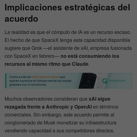
Implicaciones estratégicas del
acuerdo
La realidad es que el cómputo de IA es un recurso escaso.
El hecho de que SpaceX tenga esta capacidad disponible
sugiere que Grok —el asistente de xAI, empresa fusionada
con SpaceX en febrero—
no está consumiendo los
recursos al mismo ritmo que Claude
.
Muchos observadores consideran que
xAI sigue
rezagada frente a Anthropic y OpenAI
en términos
comerciales. Sin embargo, este acuerdo permite al
conglomerado de Musk monetizar su infraestructura
vendiendo capacidad a sus competidores directos.