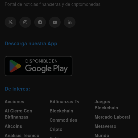
Portal de noticias financieras y de criptomonedas.
Descarga nuestra App
De Interes:
Acciones
Bitfinanzas Tv
Juegos
Blockchain
Al Cierre Con
Blockchain
Bitfinanzas
Mercado Laboral
Commodities
Altcoins
Metaverso
Cripto
Análisis Técnico
Mundo