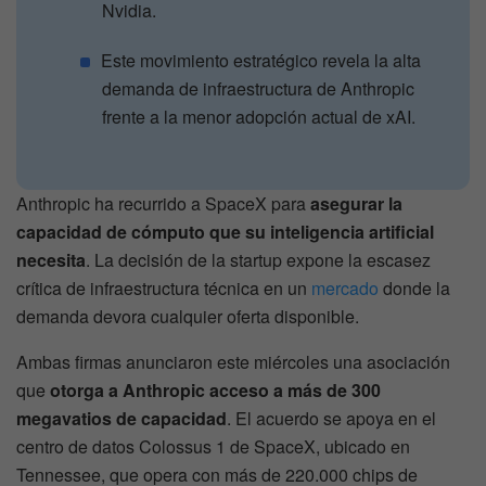
Nvidia.
Este movimiento estratégico revela la alta
demanda de infraestructura de Anthropic
frente a la menor adopción actual de xAI.
Anthropic ha recurrido a SpaceX para
asegurar la
capacidad de cómputo que su inteligencia artificial
necesita
. La decisión de la startup expone la escasez
crítica de infraestructura técnica en un
mercado
donde la
demanda devora cualquier oferta disponible.
Ambas firmas anunciaron este miércoles una asociación
que
otorga a Anthropic acceso a más de 300
megavatios de capacidad
. El acuerdo se apoya en el
centro de datos Colossus 1 de SpaceX, ubicado en
Tennessee, que opera con más de 220.000 chips de