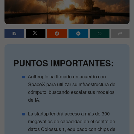
PUNTOS IMPORTANTES:
Anthropic ha firmado un acuerdo con
SpaceX para utilizar su infraestructura de
cómputo, buscando escalar sus modelos
de IA.
La startup tendrá acceso a más de 300
megavatios de capacidad en el centro de
datos Colossus 1, equipado con chips de