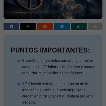
PUNTOS IMPORTANTES:
SpaceX saldrá a bolsa con una valoración
cercana a 1.77 billones de dólares y busca
recaudar 75 mil millones de dólares.
ARK Invest cree que la expansión de la
inteligencia artificial puede impulsar el
crecimiento de SpaceX durante la próxima
década.