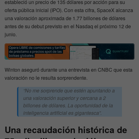
estableció un precio de 135 dólares por acción para su
oferta pública inicial (IPO). Con esta cifra, SpaceX alcanza
una valoración aproximada de 1.77 billones de dólares
antes de su debut previsto en el Nasdaq el próximo 12 de
junio.
Winton aseguró durante una entrevista en CNBC que esta
valoración no le resulta sorprendente.
“No me sorprende que estén apuntando a
una valoración superior y cercana a 2
billones de dólares. La oportunidad de la
inteligencia artificial es gigantesca”.
Una recaudación histórica de