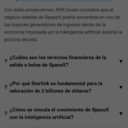
Con estas proyecciones, ARK Invest considera que el
negocio satelital de SpaceX podría convertirse en uno de
los mayores generadores de ingresos dentro de la
economía impulsada por la inteligencia artificial durante la
próxima década.
¿Cuáles son los términos financieros de la
▼
salida a bolsa de SpaceX?
¿Por qué Starlink es fundamental para la
▼
valoración de 2 billones de dólares?
¿Cómo se vincula el crecimiento de SpaceX
▼
con la inteligencia artificial?