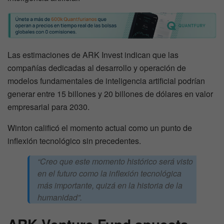
Las estimaciones de ARK Invest indican que las
compañías dedicadas al desarrollo y operación de
modelos fundamentales de inteligencia artificial podrían
generar entre 15 billones y 20 billones de dólares en valor
empresarial para 2030.
Winton calificó el momento actual como un punto de
inflexión tecnológico sin precedentes.
“Creo que este momento histórico será visto
en el futuro como la inflexión tecnológica
más importante, quizá en la historia de la
humanidad”.