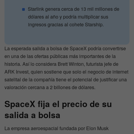
Starlink genera cerca de 13 mil millones de
dólares al año y podría multiplicar sus
ingresos gracias al cohete Starship.
La esperada salida a bolsa de SpaceX podría convertirse
en una de las ofertas públicas más importantes de la
historia. Así lo considera Brett Winton, futurista jefe de
ARK Invest, quien sostiene que solo el negocio de internet
satelital de la compañía tiene el potencial de justificar una
valoración cercana a 2 billones de dólares.
SpaceX fija el precio de su
salida a bolsa
La empresa aeroespacial fundada por Elon Musk