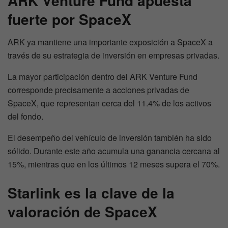
ARK Venture Fund apuesta
fuerte por SpaceX
ARK ya mantiene una importante exposición a SpaceX a
través de su estrategia de inversión en empresas privadas.
La mayor participación dentro del ARK Venture Fund
corresponde precisamente a acciones privadas de
SpaceX, que representan cerca del 11.4% de los activos
del fondo.
El desempeño del vehículo de inversión también ha sido
sólido. Durante este año acumula una ganancia cercana al
15%, mientras que en los últimos 12 meses supera el 70%.
Starlink es la clave de la
valoración de SpaceX