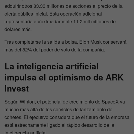
adquirir otros 83.33 millones de acciones al precio de la
oferta pública inicial. Esta operación adicional
representaría aproximadamente 11.2 mil millones de
dólares más.
Tras completarse la salida a bolsa, Elon Musk conservará
más del 82% del poder de voto de la compañía.
La inteligencia artificial
impulsa el optimismo de ARK
Invest
Según Winton, el potencial de crecimiento de SpaceX va
mucho más allá de los servicios de lanzamiento de
cohetes. El ejecutivo considera que el futuro de la empresa
está estrechamente ligado al rápido desarrollo de la
inteligencia artificial.