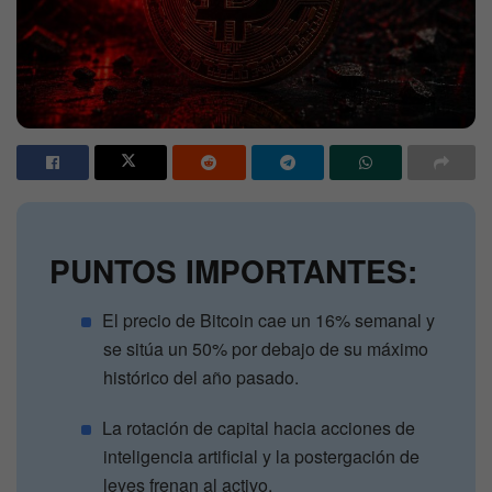
PUNTOS IMPORTANTES:
El precio de Bitcoin cae un 16% semanal y
se sitúa un 50% por debajo de su máximo
histórico del año pasado.
La rotación de capital hacia acciones de
inteligencia artificial y la postergación de
leyes frenan al activo.