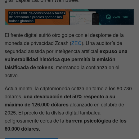
El frente digital sufrió otro golpe con el desplome de la
moneda de privacidad Zcash (
ZEC
). Una auditoría de
seguridad asistida por inteligencia artificial
expuso una
vulnerabilidad histórica que permitía la emisión
falsificada de tokens
, mermando la confianza en el
activo.
Actualmente, la criptomoneda cotiza en torno a los 60.730
dólares,
una devaluación del 50% respecto a su
máximo de 126.000 dólares
alcanzado en octubre de
2025. El precio de la divisa digital tambalea
peligrosamente cerca de la
barrera psicológica de los
60.000 dólares
.