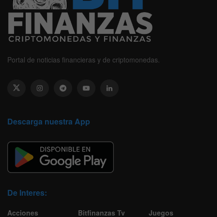
Portal de noticias financieras y de criptomonedas.
Descarga nuestra App
De Interes:
Acciones
Bitfinanzas Tv
Juegos