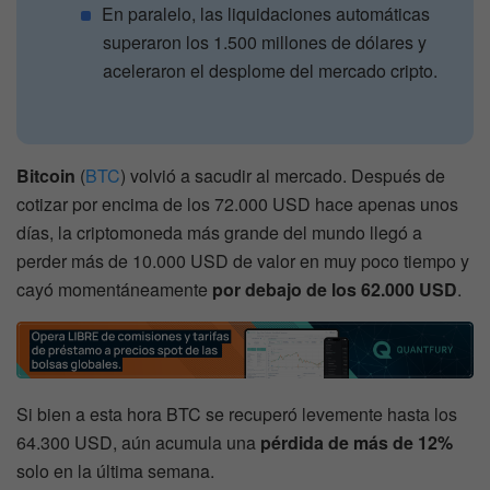
En paralelo, las liquidaciones automáticas
superaron los 1.500 millones de dólares y
aceleraron el desplome del mercado cripto.
Bitcoin
(
BTC
) volvió a sacudir al mercado. Después de
cotizar por encima de los 72.000 USD hace apenas unos
días, la criptomoneda más grande del mundo llegó a
perder más de 10.000 USD de valor en muy poco tiempo y
cayó momentáneamente
por debajo de los 62.000 USD
.
Si bien a esta hora BTC se recuperó levemente hasta los
64.300 USD, aún acumula una
pérdida de más de 12%
solo en la última semana.