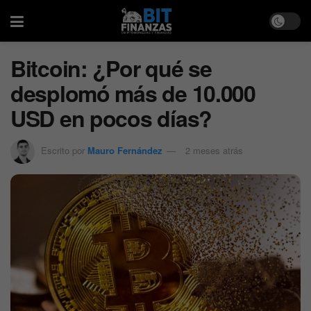
Bitcoin: ¿Por qué se
desplomó más de 10.000
USD en pocos días?
Escrito por
Mauro Fernández
2 meses atrás