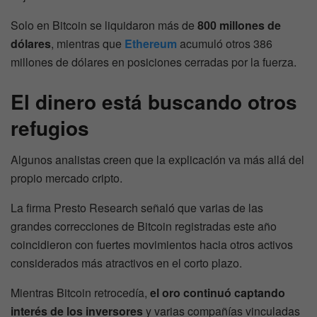
Solo en Bitcoin se liquidaron más de
800 millones de
dólares
, mientras que
Ethereum
acumuló otros 386
millones de dólares en posiciones cerradas por la fuerza.
El dinero está buscando otros
refugios
Algunos analistas creen que la explicación va más allá del
propio mercado cripto.
La firma Presto Research señaló que varias de las
grandes correcciones de Bitcoin registradas este año
coincidieron con fuertes movimientos hacia otros activos
considerados más atractivos en el corto plazo.
Mientras Bitcoin retrocedía,
el oro continuó captando
interés de los inversores
y varias compañías vinculadas