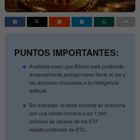
PUNTOS IMPORTANTES:
Analistas creen que Bitcoin está perdiendo
temporalmente protagonismo frente al oro y
las acciones vinculadas a la inteligencia
artificial.
Sin embargo, la caída reciente se relaciona
con una salida cercana a los 1.000
millones de dólares de los ETF
estadounidenses de BTC.