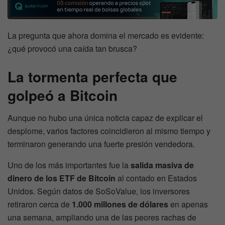
La pregunta que ahora domina el mercado es evidente:
¿qué provocó una caída tan brusca?
La tormenta perfecta que
golpeó a Bitcoin
Aunque no hubo una única noticia capaz de explicar el
desplome, varios factores coincidieron al mismo tiempo y
terminaron generando una fuerte presión vendedora.
Uno de los más importantes fue la
salida masiva de
dinero de los ETF de Bitcoin
al contado en Estados
Unidos. Según datos de SoSoValue, los inversores
retiraron cerca de
1.000 millones de dólares
en apenas
una semana, ampliando una de las peores rachas de