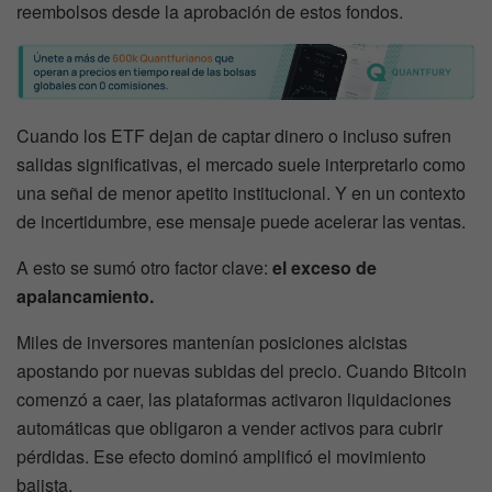
reembolsos desde la aprobación de estos fondos.
Cuando los ETF dejan de captar dinero o incluso sufren
salidas significativas, el mercado suele interpretarlo como
una señal de menor apetito institucional. Y en un contexto
de incertidumbre, ese mensaje puede acelerar las ventas.
A esto se sumó otro factor clave:
el exceso de
apalancamiento.
Miles de inversores mantenían posiciones alcistas
apostando por nuevas subidas del precio. Cuando Bitcoin
comenzó a caer, las plataformas activaron liquidaciones
automáticas que obligaron a vender activos para cubrir
pérdidas. Ese efecto dominó amplificó el movimiento
bajista.