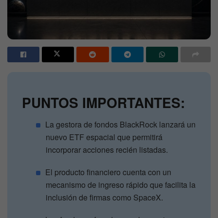
PUNTOS IMPORTANTES:
La gestora de fondos BlackRock lanzará un
nuevo ETF espacial que permitirá
incorporar acciones recién listadas.
El producto financiero cuenta con un
mecanismo de ingreso rápido que facilita la
inclusión de firmas como SpaceX.