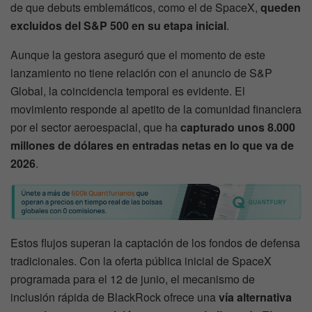
de que debuts emblemáticos, como el de SpaceX,
queden
excluidos del S&P 500 en su etapa inicial
.
Aunque la gestora aseguró que el momento de este
lanzamiento no tiene relación con el anuncio de S&P
Global, la coincidencia temporal es evidente. El
movimiento responde al apetito de la comunidad financiera
por el sector aeroespacial, que ha
capturado unos 8.000
millones de dólares en entradas netas en lo que va de
2026
.
Estos flujos superan la captación de los fondos de defensa
tradicionales. Con la oferta pública inicial de SpaceX
programada para el 12 de junio, el mecanismo de
inclusión rápida de BlackRock ofrece una
vía alternativa