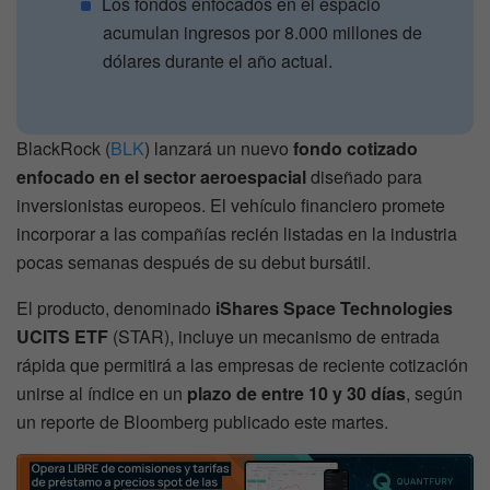
Los fondos enfocados en el espacio
acumulan ingresos por 8.000 millones de
dólares durante el año actual.
BlackRock (
BLK
) lanzará un nuevo
fondo cotizado
enfocado en el sector aeroespacial
diseñado para
inversionistas europeos. El vehículo financiero promete
incorporar a las compañías recién listadas en la industria
pocas semanas después de su debut bursátil.
El producto, denominado
iShares Space Technologies
UCITS ETF
(STAR), incluye un mecanismo de entrada
rápida que permitirá a las empresas de reciente cotización
unirse al índice en un
plazo de entre 10 y 30 días
, según
un reporte de Bloomberg publicado este martes.