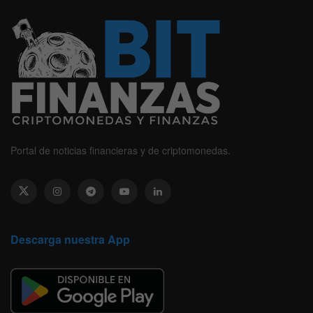
Portal de noticias financieras y de criptomonedas.
Descarga nuestra App