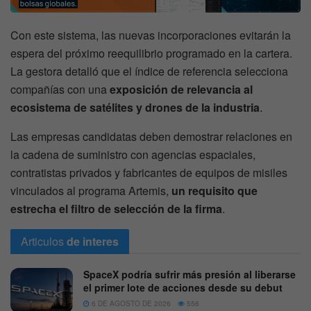
Con este sistema, las nuevas incorporaciones evitarán la
espera del próximo reequilibrio programado en la cartera.
La gestora detalló que el índice de referencia selecciona
compañías con una
exposición de relevancia al
ecosistema de satélites y drones de la industria
.
Las empresas candidatas deben demostrar relaciones en
la cadena de suministro con agencias espaciales,
contratistas privados y fabricantes de equipos de misiles
vinculados al programa Artemis,
un requisito que
estrecha el filtro de selección de la firma
.
Articulos
de interes
SpaceX podría sufrir más presión al liberarse
el primer lote de acciones desde su debut
6 DE AGOSTO DE 2026
556