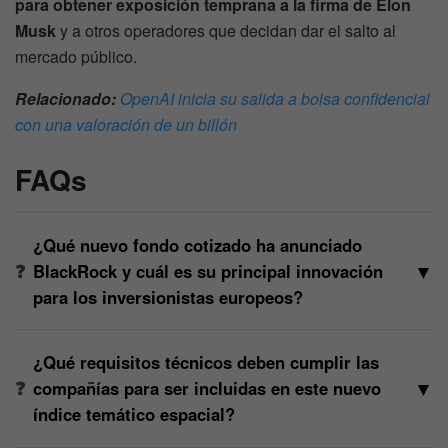
para obtener exposición temprana a la firma de Elon
Musk
y a otros operadores que decidan dar el salto al
mercado público.
Relacionado:
OpenAI inicia su salida a bolsa confidencial
con una valoración de un billón
FAQs
¿Qué nuevo fondo cotizado ha anunciado
▼
BlackRock y cuál es su principal innovación
para los inversionistas europeos?
¿Qué requisitos técnicos deben cumplir las
▼
compañías para ser incluidas en este nuevo
índice temático espacial?