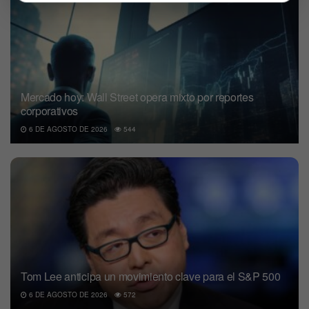
Mercado hoy: Wall Street opera mixto por reportes
corporativos
6 DE AGOSTO DE 2026
544
Tom Lee anticipa un movimiento clave para el S&P 500
6 DE AGOSTO DE 2026
572