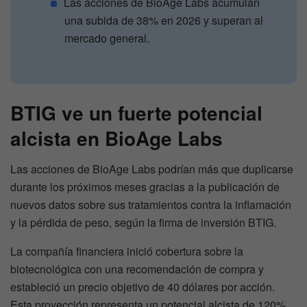
Las acciones de BioAge Labs acumulan
una subida de 38% en 2026 y superan al
mercado general.
BTIG ve un fuerte potencial
alcista en BioAge Labs
Las acciones de BioAge Labs podrían más que duplicarse
durante los próximos meses gracias a la publicación de
nuevos datos sobre sus tratamientos contra la inflamación
y la pérdida de peso, según la firma de inversión BTIG.
La compañía financiera inició cobertura sobre la
biotecnológica con una recomendación de compra y
estableció un precio objetivo de 40 dólares por acción.
Esta proyección representa un potencial alcista de 120%