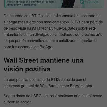
De acuerdo con BTIG, este medicamento ha mostrado “la
sinergia más fuerte con medicamentos GLP-1 para pérdida
de peso vista hasta la fecha”. Nuevos datos sobre este
tratamiento serían divulgados a mediados del próximo año,
lo que podría convertirse en otro catalizador importante
para las acciones de BioAge.
Wall Street mantiene una
visión positiva
La perspectiva optimista de BTIG coincide con el
consenso general de Wall Street sobre BioAge Labs.
Según datos de LSEG, de los 7 analistas que actualmente
cubren la acción: