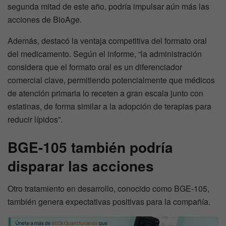
segunda mitad de este año, podría impulsar aún más las
acciones de BioAge.
Además, destacó la ventaja competitiva del formato oral
del medicamento. Según el informe, “la administración
considera que el formato oral es un diferenciador
comercial clave, permitiendo potencialmente que médicos
de atención primaria lo receten a gran escala junto con
estatinas, de forma similar a la adopción de terapias para
reducir lípidos”.
BGE-105 también podría
disparar las acciones
Otro tratamiento en desarrollo, conocido como BGE-105,
también genera expectativas positivas para la compañía.