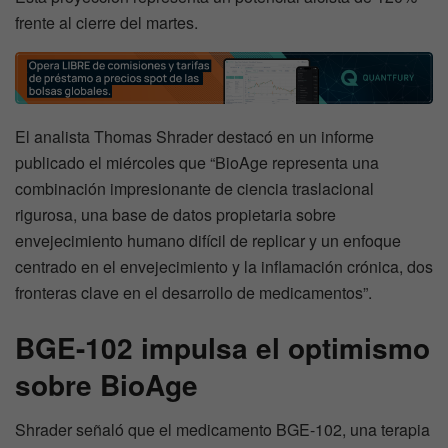
frente al cierre del martes.
El analista Thomas Shrader destacó en un informe
publicado el miércoles que “BioAge representa una
combinación impresionante de ciencia traslacional
rigurosa, una base de datos propietaria sobre
envejecimiento humano difícil de replicar y un enfoque
centrado en el envejecimiento y la inflamación crónica, dos
fronteras clave en el desarrollo de medicamentos”.
BGE-102 impulsa el optimismo
sobre BioAge
Shrader señaló que el medicamento BGE-102, una terapia