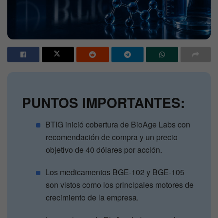
PUNTOS IMPORTANTES:
BTIG inició cobertura de BioAge Labs con
recomendación de compra y un precio
objetivo de 40 dólares por acción.
Los medicamentos BGE-102 y BGE-105
son vistos como los principales motores de
crecimiento de la empresa.