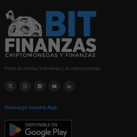
Portal de noticias financieras y de criptomonedas.
Descarga nuestra App