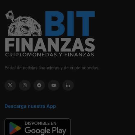
Portal de noticias financieras y de criptomonedas.
Descarga nuestra App