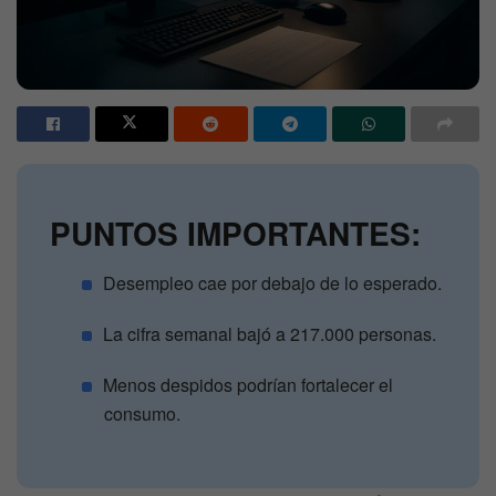
PUNTOS IMPORTANTES:
Desempleo cae por debajo de lo esperado.
La cifra semanal bajó a 217.000 personas.
Menos despidos podrían fortalecer el
consumo.