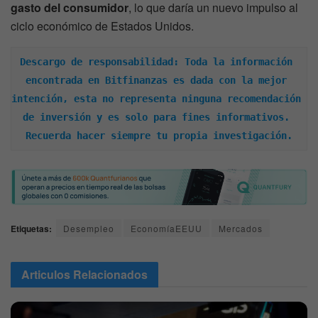
gasto del consumidor
, lo que daría un nuevo impulso al
ciclo económico de Estados Unidos.
Descargo de responsabilidad: Toda la información 
encontrada en Bitfinanzas es dada con la mejor 
intención, esta no representa ninguna recomendación 
de inversión y es solo para fines informativos. 
Recuerda hacer siempre tu propia investigación.
Etiquetas:
Desempleo
EconomíaEEUU
Mercados
Articulos
Relacionados