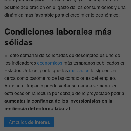
posible aceleración en el gasto de los consumidores y una
dinámica más favorable para el crecimiento económico.
Condiciones laborales más
sólidas
El dato semanal de solicitudes de desempleo es uno de
los indicadores
económicos
más tempranos publicados en
Estados Unidos, por lo que los
mercados
lo siguen de
cerca como barómetro de las condiciones del empleo.
Aunque el impacto puede variar semana a semana, en
esta ocasión la lectura por debajo de lo proyectado podría
aumentar la confianza de los inversionistas en la
resiliencia del entorno laboral
.
Articulos
de interes