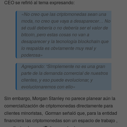
CEO se refirió al tema expresando:
«No creo que las criptomonedas sean una
moda, no creo que vaya a desaparecer… No
sé cuál debería o no debería ser el valor de
bitcoin, pero estas cosas no van a
desaparecer y la tecnología blockchain que
lo respalda es obviamente muy real y
poderosa»
Agregando:
“Simplemente no es una gran
parte de la demanda comercial de nuestros
clientes, y eso puede evolucionar, y
evolucionaremos con ello»
Sin embargo, Morgan Stanley no parece planear aún la
comercialización de criptomonedas directamente para
clientes minoristas, Gorman señaló que, para la entidad
financiera las criptomonedas son un espacio de trabajo ,