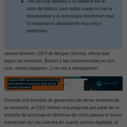
«No sé cuál debería o no debería ser el
valor de bitcoin, pero estas cosas no van a
desaparecer y la tecnología blockchain que
lo respalda es obviamente muy real y
poderosa».
James Gorman, CEO de Morgan Stanley, afirma que
según su concepto, Bitcoin y las criptomonedas no son
una
«moda
pasajera», y no van a desaparecer.
Durante una llamada de ganancias del tercer trimestre de
la compañía, el CEO recibió una pregunta por parte de un
analista de acciones en términos de cómo planea el banco
interactuar con los clientes en cuanto activos digitales, el