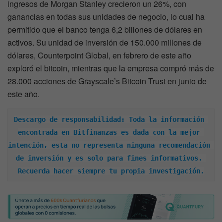
ingresos de Morgan Stanley crecieron un 26%, con
ganancias en todas sus unidades de negocio, lo cual ha
permitido que el banco tenga 6,2 billones de dólares en
activos. Su unidad de inversión de 150.000 millones de
dólares, Counterpoint Global, en febrero de este año
exploró el bitcoin, mientras que la empresa compró más de
28.000 acciones de Grayscale’s Bitcoin Trust en junio de
este año.
Descargo de responsabilidad: Toda la información 
encontrada en Bitfinanzas es dada con la mejor 
intención, esta no representa ninguna recomendación 
de inversión y es solo para fines informativos. 
Recuerda hacer siempre tu propia investigación.