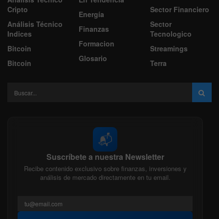
Cripto
Sector Financiero
Energía
Análisis Técnico
Sector
Finanzas
Indices
Tecnologico
Formacion
Bitcoin
Streamings
Glosario
Bitcoin
Terra
📬
Suscríbete a nuestra Newsletter
Recibe contenido exclusivo sobre finanzas, inversiones y
análisis de mercado directamente en tu email.