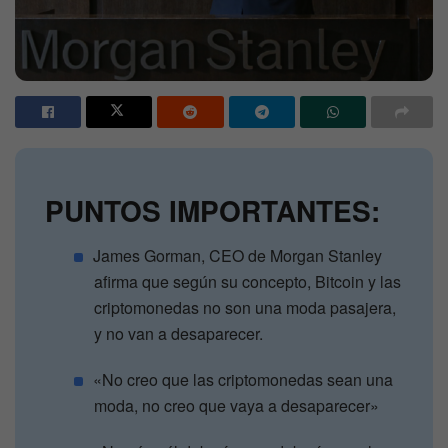
PUNTOS IMPORTANTES:
James Gorman, CEO de Morgan Stanley
afirma que según su concepto, Bitcoin y las
criptomonedas no son una moda pasajera,
y no van a desaparecer.
«No creo que las criptomonedas sean una
moda, no creo que vaya a desaparecer»