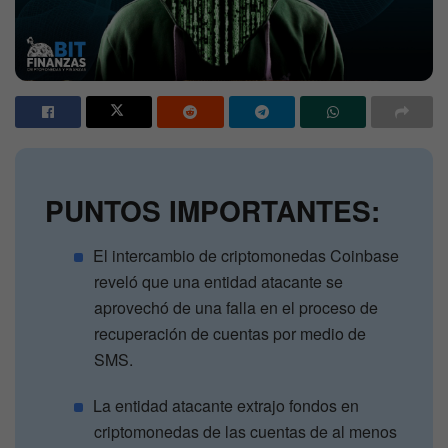
PUNTOS IMPORTANTES:
El intercambio de criptomonedas Coinbase
reveló que una entidad atacante se
aprovechó de una falla en el proceso de
recuperación de cuentas por medio de
SMS.
La entidad atacante extrajo fondos en
criptomonedas de las cuentas de al menos