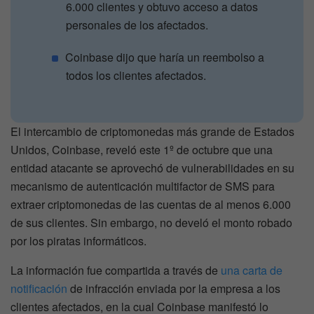
6.000 clientes y obtuvo acceso a datos
personales de los afectados.
Coinbase dijo que haría un reembolso a
todos los clientes afectados.
El intercambio de criptomonedas más grande de Estados
Unidos, Coinbase, reveló este 1º de octubre que una
entidad atacante se aprovechó de vulnerabilidades en su
mecanismo de autenticación multifactor de SMS para
extraer criptomonedas de las cuentas de al menos 6.000
de sus clientes. Sin embargo, no develó el monto robado
por los piratas informáticos.
La información fue compartida a través de
una carta de
notificación
de infracción enviada por la empresa a los
clientes afectados, en la cual Coinbase manifestó lo