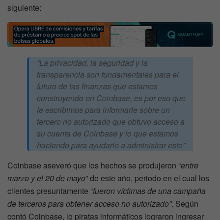
siguiente:
“La privacidad, la seguridad y la
transparencia son fundamentales para el
futuro de las finanzas que estamos
construyendo en Coinbase, es por eso que
le escribimos para informarle sobre un
tercero no autorizado que obtuvo acceso a
su cuenta de Coinbase y lo que estamos
haciendo para ayudarlo a administrar esto”
Coinbase aseveró que los hechos se produjeron “
entre
marzo y el 20 de mayo
” de este año, periodo en el cual los
clientes presuntamente “
fueron víctimas de una campaña
de terceros para obtener acceso no autorizado”
. Según
contó Coinbase, lo piratas informáticos lograron ingresar