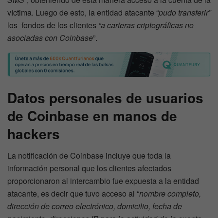
víctima. Luego de esto, la entidad atacante “
pudo transferir”
los
fondos de los clientes
“a carteras criptográficas no
asociadas con Coinbase
”.
Datos personales de usuarios
de Coinbase en manos de
hackers
La notificación de Coinbase incluye que toda la
información personal que los clientes afectados
proporcionaron al intercambio fue expuesta a la entidad
atacante, es decir que tuvo acceso al “
nombre completo,
dirección de correo electrónico, domicilio, fecha de