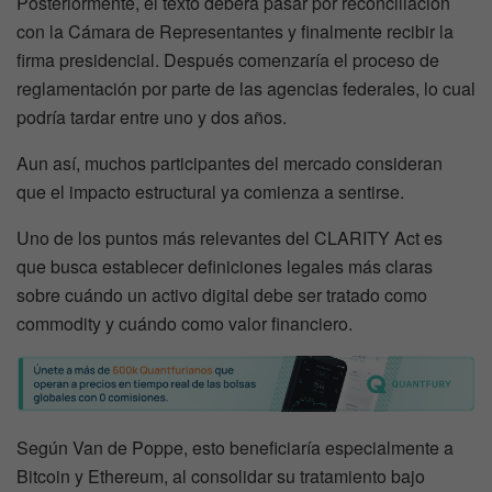
Posteriormente, el texto deberá pasar por reconciliación
con la Cámara de Representantes y finalmente recibir la
firma presidencial. Después comenzaría el proceso de
reglamentación por parte de las agencias federales, lo cual
podría tardar entre uno y dos años.
Aun así, muchos participantes del mercado consideran
que el impacto estructural ya comienza a sentirse.
Uno de los puntos más relevantes del CLARITY Act es
que busca establecer definiciones legales más claras
sobre cuándo un activo digital debe ser tratado como
commodity y cuándo como valor financiero.
Según Van de Poppe, esto beneficiaría especialmente a
Bitcoin y Ethereum, al consolidar su tratamiento bajo