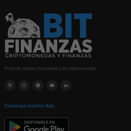
Portal de noticias financieras y de criptomonedas.
Descarga nuestra App