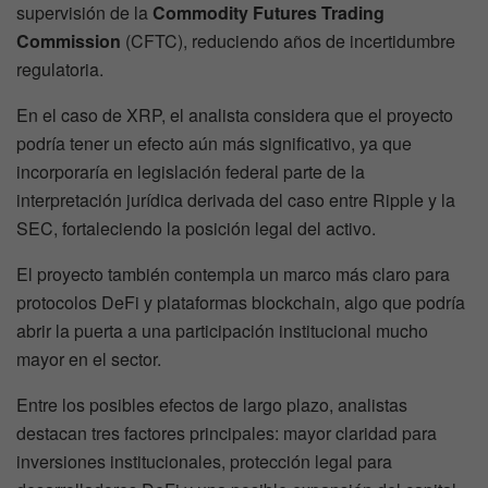
supervisión de la
Commodity Futures Trading
Commission
(CFTC), reduciendo años de incertidumbre
regulatoria.
En el caso de XRP, el analista considera que el proyecto
podría tener un efecto aún más significativo, ya que
incorporaría en legislación federal parte de la
interpretación jurídica derivada del caso entre Ripple y la
SEC, fortaleciendo la posición legal del activo.
El proyecto también contempla un marco más claro para
protocolos DeFi y plataformas blockchain, algo que podría
abrir la puerta a una participación institucional mucho
mayor en el sector.
Entre los posibles efectos de largo plazo, analistas
destacan tres factores principales: mayor claridad para
inversiones institucionales, protección legal para