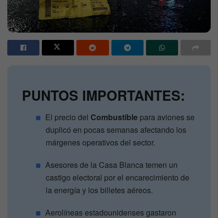
PUNTOS IMPORTANTES:
El precio del
Combustible
para aviones se
duplicó en pocas semanas afectando los
márgenes operativos del sector.
Asesores de la Casa Blanca temen un
castigo electoral por el encarecimiento de
la energía y los billetes aéreos.
Aerolíneas estadounidenses gastaron