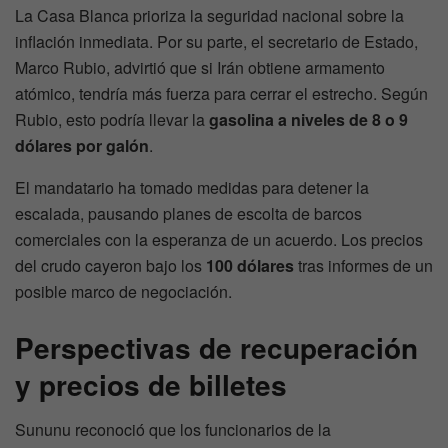
La Casa Blanca prioriza la seguridad nacional sobre la
inflación inmediata. Por su parte, el secretario de Estado,
Marco Rubio, advirtió que si Irán obtiene armamento
atómico, tendría más fuerza para cerrar el estrecho. Según
Rubio, esto podría llevar la
gasolina a niveles de 8 o 9
dólares por galón
.
El mandatario ha tomado medidas para detener la
escalada, pausando planes de escolta de barcos
comerciales con la esperanza de un acuerdo. Los precios
del crudo cayeron bajo los
100 dólares
tras informes de un
posible marco de negociación.
Perspectivas de recuperación
y precios de billetes
Sununu reconoció que los funcionarios de la