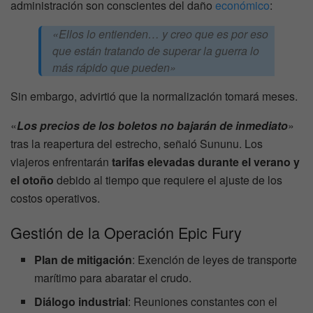
administración son conscientes del daño
económico
:
«Ellos lo entienden… y creo que es por eso
que están tratando de superar la guerra lo
más rápido que pueden»
Sin embargo, advirtió que la normalización tomará meses.
«
Los precios de los boletos no bajarán de inmediato
»
tras la reapertura del estrecho, señaló Sununu. Los
viajeros enfrentarán
tarifas elevadas durante el verano y
el otoño
debido al tiempo que requiere el ajuste de los
costos operativos.
Gestión de la Operación Epic Fury
Plan de mitigación
: Exención de leyes de transporte
marítimo para abaratar el crudo.
Diálogo industrial
: Reuniones constantes con el