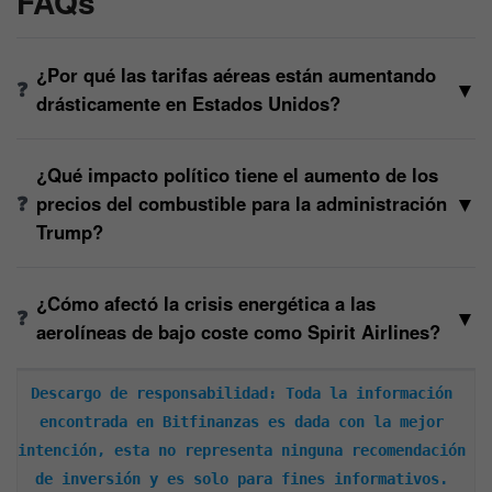
FAQs
¿Por qué las tarifas aéreas están aumentando
▼
drásticamente en Estados Unidos?
¿Qué impacto político tiene el aumento de los
▼
precios del combustible para la administración
Trump?
¿Cómo afectó la crisis energética a las
▼
aerolíneas de bajo coste como Spirit Airlines?
Descargo de responsabilidad: Toda la información 
encontrada en Bitfinanzas es dada con la mejor 
intención, esta no representa ninguna recomendación 
de inversión y es solo para fines informativos. 