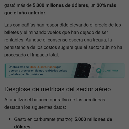
gastó más de
5.000 millones de dólares
, un
30% más
que el año anterior
.
Las compañías han respondido elevando el precio de los
billetes y eliminando vuelos que han dejado de ser
rentables. Aunque el consenso espera una tregua, la
persistencia de los costos sugiere que el sector aún no ha
procesado el impacto total.
Desglose de métricas del sector aéreo
Al analizar el balance operativo de las aerolíneas,
destacan los siguientes datos:
Gasto en carburante (marzo):
5.000 millones de
dólares
.