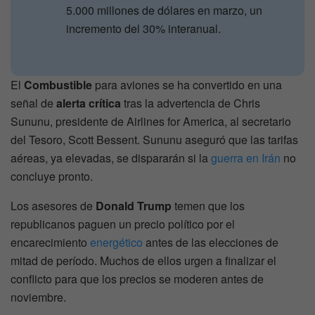
5.000 millones de dólares en marzo, un
incremento del 30% interanual.
El
Combustible
para aviones se ha convertido en una
señal de
alerta crítica
tras la advertencia de Chris
Sununu, presidente de Airlines for America, al secretario
del Tesoro, Scott Bessent. Sununu aseguró que las tarifas
aéreas, ya elevadas, se dispararán si la
guerra en Irán
no
concluye pronto.
Los asesores de
Donald Trump
temen que los
republicanos paguen un precio político por el
encarecimiento
energético
antes de las elecciones de
mitad de período. Muchos de ellos urgen a finalizar el
conflicto para que los precios se moderen antes de
noviembre.