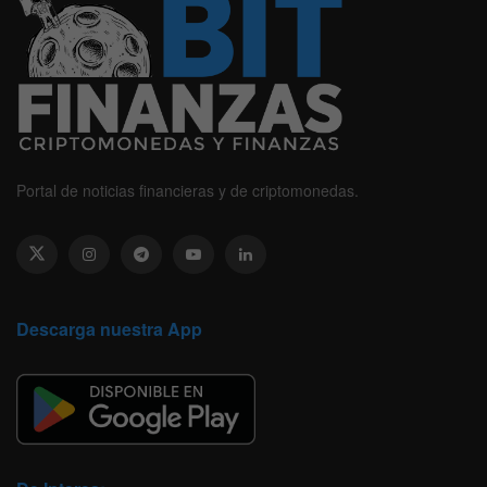
Portal de noticias financieras y de criptomonedas.
Descarga nuestra App