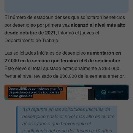
El número de estadounidenses que solicitaron beneficios
por desempleo por primera vez
alcanzó el nivel más alto
desde octubre de 2021
, informó el jueves el
Departamento de Trabajo.
Las solicitudes iniciales de desempleo
aumentaron en
27.000 en la semana que terminó el 6 de septiembre
.
Esto elevó el total ajustado estacionalmente a 263.000,
frente al nivel revisado de 236.000 de la semana anterior.
“Un repunte en las solicitudes iniciales de
desempleo hasta el nivel más alto en cuatro
años ayudó a que brevemente el
rendimiento del bono del Tesoro a 10 años