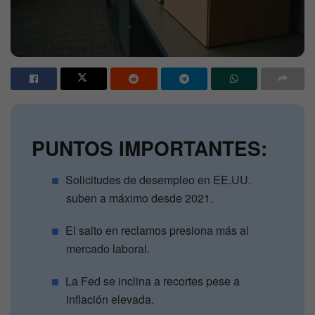
PUNTOS IMPORTANTES:
Solicitudes de desempleo en EE.UU.
suben a máximo desde 2021.
El salto en reclamos presiona más al
mercado laboral.
La Fed se inclina a recortes pese a
inflación elevada.