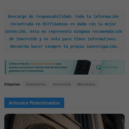
.
Descargo de responsabilidad: Toda la información 
encontrada en Bitfinanzas es dada con la mejor 
intención, esta no representa ninguna recomendación 
de inversión y es solo para fines informativos. 
Recuerda hacer siempre tu propia investigación.
Etiquetas:
Desempleo
economía
Mercados
Articulos
Relacionados