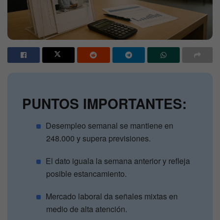
PUNTOS IMPORTANTES:
Desempleo semanal se mantiene en
248.000 y supera previsiones.
El dato iguala la semana anterior y refleja
posible estancamiento.
Mercado laboral da señales mixtas en
medio de alta atención.