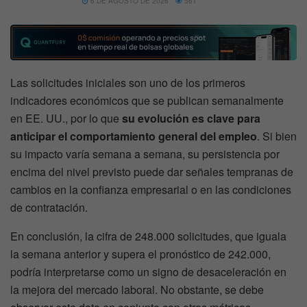
6 DE AGOSTO DE 2026
561
Las solicitudes iniciales son uno de los primeros
indicadores económicos que se publican semanalmente
en EE. UU., por lo que
su evolución es clave para
anticipar el comportamiento general del empleo
. Si bien
su impacto varía semana a semana, su persistencia por
encima del nivel previsto puede dar señales tempranas de
cambios en la confianza empresarial o en las condiciones
de contratación.
En conclusión, la cifra de 248.000 solicitudes, que iguala
la semana anterior y supera el pronóstico de 242.000,
podría interpretarse como un signo de desaceleración en
la mejora del mercado laboral. No obstante, se debe