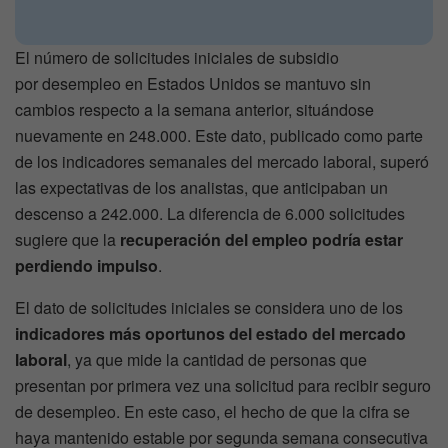
El número de solicitudes iniciales de subsidio
por desempleo en Estados Unidos se mantuvo sin
cambios respecto a la semana anterior, situándose
nuevamente en 248.000. Este dato, publicado como parte
de los indicadores semanales del mercado laboral, superó
las expectativas de los analistas, que anticipaban un
descenso a 242.000. La diferencia de 6.000 solicitudes
sugiere que la
recuperación del empleo podría estar
perdiendo impulso
.
El dato de solicitudes iniciales se considera uno de los
indicadores más oportunos del estado del mercado
laboral
, ya que mide la cantidad de personas que
presentan por primera vez una solicitud para recibir seguro
de desempleo. En este caso, el hecho de que la cifra se
haya mantenido estable por segunda semana consecutiva