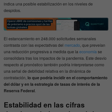
indica una posible estabilización en los niveles de
despidos.
El estancamiento en 248.000 solicitudes semanales
contrasta con las expectativas del
mercado
, que preveían
una reducción progresiva a medida que la
economía
se
consolidara tras los impactos de la pandemia. Este desvío
respecto al pronóstico también podría interpretarse como
una señal de debilidad relativa en la dinámica de
contratación,
lo que podría incidir en el comportamiento
del dólar y en la estrategia de tasas de interés de la
Reserva Federal
.
Estabilidad en las cifras