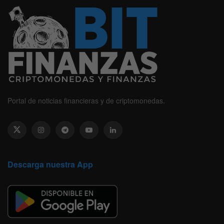
Portal de noticias financieras y de criptomonedas.
Descarga nuestra App