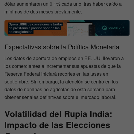
dólar aumentaron un 0.1% cada uno, tras haber caído a
mínimos de dos meses previamente.
Expectativas sobre la Política Monetaria
Los datos de apertura de empleos en EE. UU. llevaron a
los comerciantes a incrementar sus apuestas de que la
Reserva Federal iniciará recortes en las tasas en
septiembre. Sin embargo, la atención se centró en los
datos de nóminas no agrícolas de esta semana para
obtener señales definitivas sobre el mercado laboral.
Volatilidad del Rupia India:
Impacto de las Elecciones