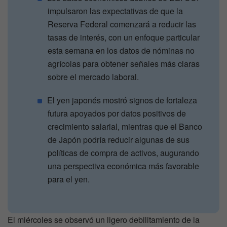
impulsaron las expectativas de que la
Reserva Federal comenzará a reducir las
tasas de interés, con un enfoque particular
esta semana en los datos de nóminas no
agrícolas para obtener señales más claras
sobre el mercado laboral.
El yen japonés mostró signos de fortaleza
futura apoyados por datos positivos de
crecimiento salarial, mientras que el Banco
de Japón podría reducir algunas de sus
políticas de compra de activos, augurando
una perspectiva económica más favorable
para el yen.
El miércoles se observó un ligero debilitamiento de la