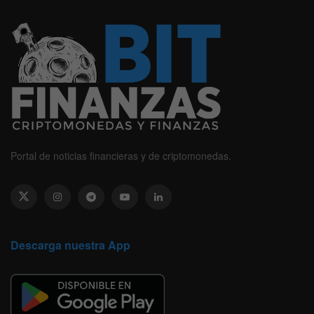
Portal de noticias financieras y de criptomonedas.
Descarga nuestra App