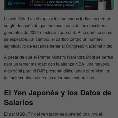
La volatilidad en el rupia y los mercados indios en general
surgió después de que los resultados de las elecciones
generales de 2024 mostraran que el BJP no dominó como
se esperaba. En cambio, el partido perdió un número
significativo de escaños frente al Congreso Nacional Indio.
A pesar de que el Primer Ministro Narendra Modi se perfila
para un tercer mandato con la alianza NDA, una mayoría
más débil para el BJP presenta dificultades para Modi en
la implementación de más reformas económicas.
El Yen Japonés y los Datos de
Salarios
El par USDJPY del yen japonés aumentó un 0.4% el