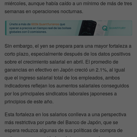
miércoles, aunque había caído a un mínimo de más de tres
semanas en operaciones nocturnas.
Sin embargo, el yen se prepara para una mayor fortaleza a
corto plazo, especialmente después de los datos positivos
sobre el crecimiento salarial en abril. El promedio de
ganancias en efectivo en Japón creció un 2.1%, al igual
que el ingreso salarial total de los empleados, ambos
indicadores reflejan los aumentos salariales conseguidos
por los principales sindicatos laborales japoneses a
principios de este año.
Esta fortaleza en los salarios conlleva a una perspectiva
más restrictiva por parte del Banco de Japón, que se
espera reduzca algunas de sus políticas de compra de