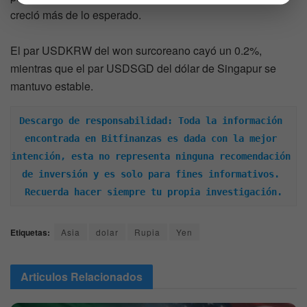
creció más de lo esperado.
El par USDKRW del won surcoreano cayó un 0.2%,
mientras que el par USDSGD del dólar de Singapur se
mantuvo estable.
Descargo de responsabilidad: Toda la información 
encontrada en Bitfinanzas es dada con la mejor 
intención, esta no representa ninguna recomendación 
de inversión y es solo para fines informativos. 
Recuerda hacer siempre tu propia investigación.
Etiquetas:
Asia
dolar
Rupia
Yen
Articulos
Relacionados