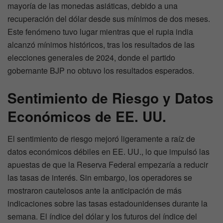
mayoría de las monedas asiáticas, debido a una
recuperación del dólar desde sus mínimos de dos meses.
Este fenómeno tuvo lugar mientras que el rupia india
alcanzó mínimos históricos, tras los resultados de las
elecciones generales de 2024, donde el partido
gobernante BJP no obtuvo los resultados esperados.
Sentimiento de Riesgo y Datos
Económicos de EE. UU.
El sentimiento de riesgo mejoró ligeramente a raíz de
datos económicos débiles en EE. UU., lo que impulsó las
apuestas de que la Reserva Federal empezaría a reducir
las tasas de interés. Sin embargo, los operadores se
mostraron cautelosos ante la anticipación de más
indicaciones sobre las tasas estadounidenses durante la
semana. El índice del dólar y los futuros del índice del