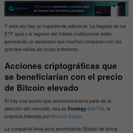
Y esta vez hay un ingrediente adicional. La llegada de los
ETF spot y el regreso del interés institucional están
generando un escenario que muchos comparan con los
grandes rallies de ciclos anteriores.
Acciones criptográficas que
se beneficiarían con el precio
de Bitcoin elevado
Si hay una acción que concentra buena parte de la
atención del mercado, esa es
Strategy
(
MSTR
), la
empresa liderada por
Michael Saylor
.
La compañía lleva años acumulando Bitcoin de forma