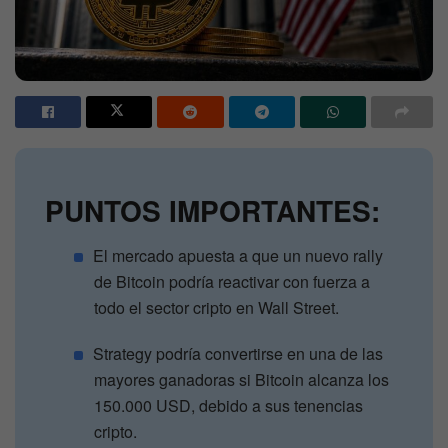
PUNTOS IMPORTANTES:
El mercado apuesta a que un nuevo rally
de Bitcoin podría reactivar con fuerza a
todo el sector cripto en Wall Street.
Strategy podría convertirse en una de las
mayores ganadoras si Bitcoin alcanza los
150.000 USD, debido a sus tenencias
cripto.