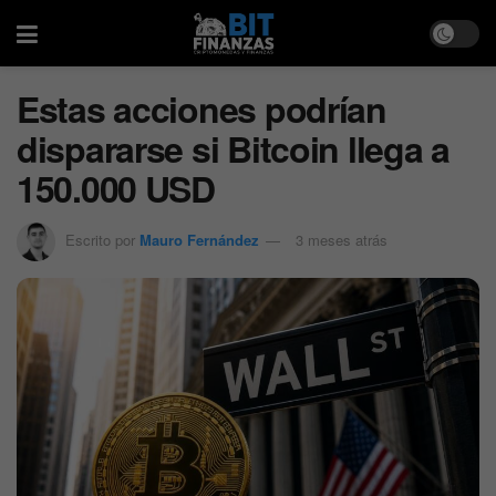
Estas acciones podrían
dispararse si Bitcoin llega a
150.000 USD
Escrito por
Mauro Fernández
3 meses atrás