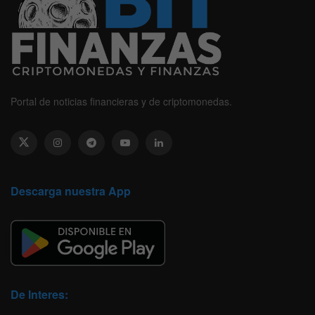
Portal de noticias financieras y de criptomonedas.
Descarga nuestra App
De Interes: