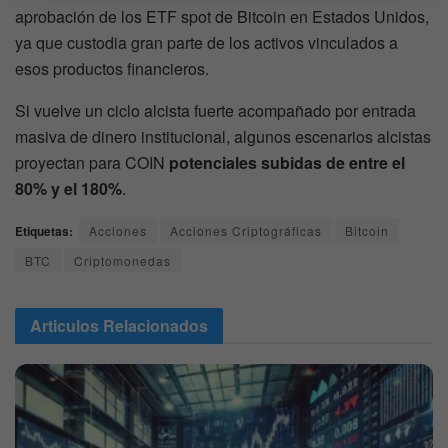
aprobación de los ETF spot de Bitcoin en Estados Unidos,
ya que custodia gran parte de los activos vinculados a
esos productos financieros.
Si vuelve un ciclo alcista fuerte acompañado por entrada
masiva de dinero institucional, algunos escenarios alcistas
proyectan para COIN
potenciales subidas de entre el
80% y el 180%
.
Etiquetas:
Acciones
Acciones Criptográficas
Bitcoin
BTC
Criptomonedas
Articulos
Relacionados