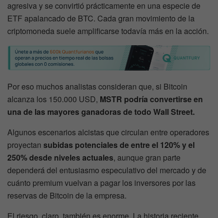
agresiva y se convirtió prácticamente en una especie de
ETF apalancado de BTC. Cada gran movimiento de la
criptomoneda suele amplificarse todavía más en la acción.
Por eso muchos analistas consideran que, si Bitcoin
alcanza los 150.000 USD,
MSTR podría convertirse en
una de las mayores ganadoras de todo Wall Street.
Algunos escenarios alcistas que circulan entre operadores
proyectan
subidas potenciales de entre el 120% y el
250% desde niveles actuales
, aunque gran parte
dependerá del entusiasmo especulativo del mercado y de
cuánto premium vuelvan a pagar los inversores por las
reservas de Bitcoin de la empresa.
El riesgo, claro, también es enorme. La historia reciente