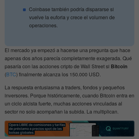
Coinbase también podría dispararse si
vuelve la euforia y crece el volumen de
operaciones.
El mercado ya empezó a hacerse una pregunta que hace
apenas dos años parecía completamente exagerada. Qué
pasaría con las acciones cripto de Wall Street si
Bitcoin
(
BTC
) finalmente alcanza los 150.000 USD.
La respuesta entusiasma a traders, fondos y pequeños
inversores. Porque históricamente, cuando Bitcoin entra en
un ciclo alcista fuerte, muchas acciones vinculadas al
sector no solo acompañan la subida. La multiplican.