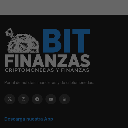
Portal de noticias financieras y de criptomonedas.
Descarga nuestra App