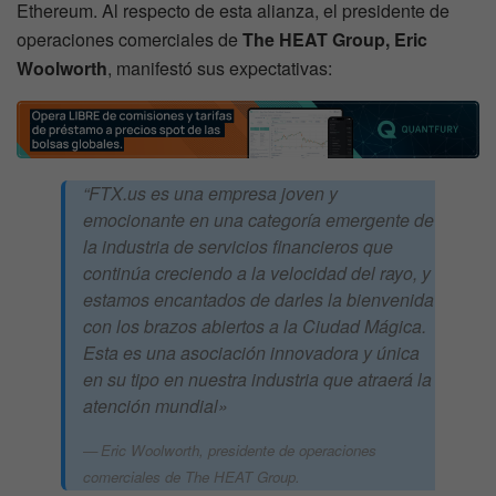
Ethereum. Al respecto de esta alianza, el presidente de
operaciones comerciales de
The HEAT Group, Eric
Woolworth
, manifestó sus expectativas:
“FTX.us es una empresa joven y
emocionante en una categoría emergente de
la industria de servicios financieros que
continúa creciendo a la velocidad del rayo, y
estamos encantados de darles la bienvenida
con los brazos abiertos a la Ciudad Mágica.
Esta es una asociación innovadora y única
en su tipo en nuestra industria que atraerá la
atención mundial»
Eric Woolworth, presidente de operaciones
comerciales de The HEAT Group.