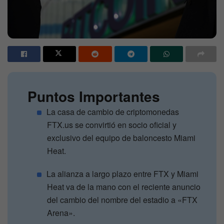
Puntos Importantes
La casa de cambio de criptomonedas
FTX.us se convirtió en socio oficial y
exclusivo del equipo de baloncesto Miami
Heat.
La alianza a largo plazo entre FTX y Miami
Heat va de la mano con el reciente anuncio
del cambio del nombre del estadio a «FTX
Arena».