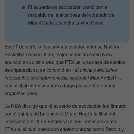
El acuerdo de asociación contó con el
respaldo de la alcaldesa del condado de
Miami Dade, Daniella Levine Cava.
Este 7 de abril, la liga privada estadounidense National
Basketball Association, mejor conocida como NBA,
anunció en su sitio web que FTX.us, una casa de cambio
de criptoactivos, se convirtió en
«el oficial y exclusivo
intercambio de criptomonedas socio del Miami HEA
T»,
tras oficializar un acuerdo a largo plazo entre ambas
organizaciones.
La NBA divulgó que el acuerdo de asociación fue firmado
por el equipo de baloncesto Miami Heat y la filial del
intercambio FTX en Estados Unidos, conocido como
FTX.us, el cual opera con criptomonedas como Bitcoin y