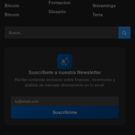
Formacion
Bitcoin
Streamings
Glosario
Bitcoin
Terra
📬
Suscríbete a nuestra Newsletter
Recibe contenido exclusivo sobre finanzas, inversiones y
análisis de mercado directamente en tu email.
Suscribirme