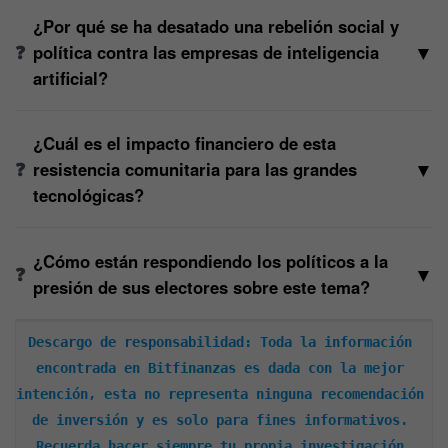
¿Por qué se ha desatado una rebelión social y
▼
política contra las empresas de inteligencia
artificial?
¿Cuál es el impacto financiero de esta
▼
resistencia comunitaria para las grandes
tecnológicas?
¿Cómo están respondiendo los políticos a la
▼
presión de sus electores sobre este tema?
Descargo de responsabilidad: Toda la información 
encontrada en Bitfinanzas es dada con la mejor 
intención, esta no representa ninguna recomendación 
de inversión y es solo para fines informativos. 
Recuerda hacer siempre tu propia investigación.