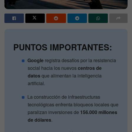
PUNTOS IMPORTANTES:
Google
registra desafíos por la resistencia
social hacia los nuevos
centros de
datos
que alimentan la inteligencia
artificial.
La construcción de infraestructuras
tecnológicas enfrenta bloqueos locales que
paralizan inversiones de
156.000 millones
de dólares
.