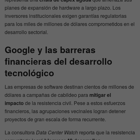
planes de expansión de hardware a largo plazo. Los
inversores institucionales exigen garantías regulatorias
para los miles de millones de dólares comprometidos en el
desarrollo sectorial.
Google y las barreras
financieras del desarrollo
tecnológico
Las empresas de software destinan cientos de millones de
dólares a campañas de cabildeo para
mitigar el
impacto
de la resistencia civil. Pese a estos esfuerzos
financieros, las agrupaciones vecinales logran detener
proyectos de gran escala de forma recurrente.
La consultora
Data Center Watch
reporta que la resistencia