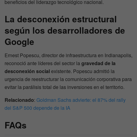
beneficios del liderazgo tecnológico nacional.
La desconexión estructural
según los desarrolladores de
Google
Ernest Popescu, director de infraestructura en Indianapolis,
reconoció ante líderes del sector la
gravedad de la
desconexión social
existente. Popescu admitió la
urgencia de reestructurar la comunicación corporativa para
evitar la parálisis total de las inversiones en el territorio.
Relacionado
:
Goldman Sachs advierte: el 87% del rally
del S&P 500 depende de la IA
FAQs