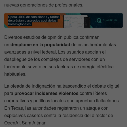
nuevas generaciones de profesionales.
Diversos estudios de opinión pública confirman
un
desplome en la popularidad
de estas herramientas
avanzadas a nivel federal. Los usuarios asocian el
despliegue de los complejos de servidores con un
incremento severo en sus facturas de energía eléctrica
habituales.
La oleada de indignación ha trascendido el debate digital
para
provocar incidentes violentos
contra líderes
corporativos y políticos locales que aprueban licitaciones.
En Texas, las autoridades registraron un ataque con
explosivos caseros contra la residencia del director de
OpenAI, Sam Altman.