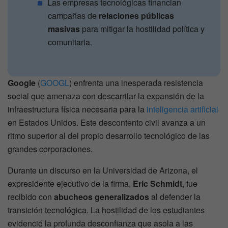
Las empresas tecnológicas financian
campañas de
relaciones públicas
masivas
para mitigar la hostilidad política y
comunitaria.
Google
(
GOOGL
) enfrenta una inesperada resistencia
social que amenaza con descarrilar la expansión de la
infraestructura física necesaria para la
inteligencia artificial
en Estados Unidos. Este descontento civil avanza a un
ritmo superior al del propio desarrollo tecnológico de las
grandes corporaciones.
Durante un discurso en la Universidad de Arizona, el
expresidente ejecutivo de la firma,
Eric Schmidt
, fue
recibido con
abucheos generalizados
al defender la
transición tecnológica. La hostilidad de los estudiantes
evidenció la profunda desconfianza que asola a las