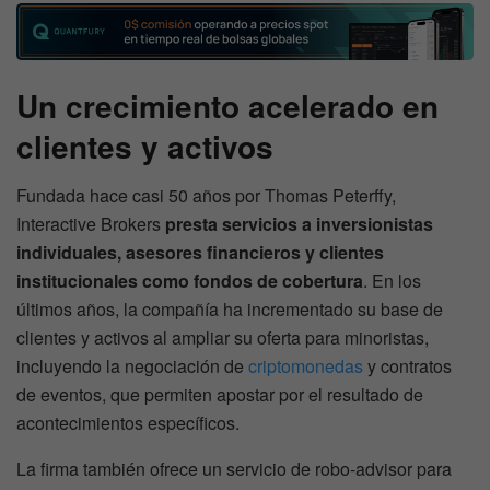
Un crecimiento acelerado en
clientes y activos
Fundada hace casi 50 años por Thomas Peterffy,
Interactive Brokers
presta servicios a inversionistas
individuales, asesores financieros y clientes
institucionales como fondos de cobertura
. En los
últimos años, la compañía ha incrementado su base de
clientes y activos al ampliar su oferta para minoristas,
incluyendo la negociación de
criptomonedas
y contratos
de eventos, que permiten apostar por el resultado de
acontecimientos específicos.
La firma también ofrece un servicio de robo-advisor para