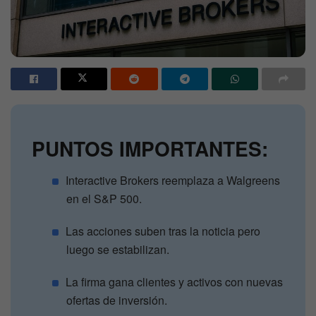
PUNTOS IMPORTANTES:
Interactive Brokers reemplaza a Walgreens
en el S&P 500.
Las acciones suben tras la noticia pero
luego se estabilizan.
La firma gana clientes y activos con nuevas
ofertas de inversión.