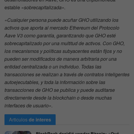
estable
«sobrecapitalizada».
«Cualquier persona puede acuñar GHO utilizando los
activos que aporta al mercado Ethereum del Protocolo
Aave V3 como garantía, garantizando que GHO esté
sobrecapitalizado por una multitud de activos. Con GHO,
los mecanismos y políticas subyacentes están fijos y no
pueden ser modificados de manera arbitraria por una
entidad centralizada o un individuo. Todas las
transacciones se realizan a través de contratos inteligentes
autoejecutables, y toda la información sobre las
transacciones de GHO se publica y puede auditarse
directamente desde la blockchain o desde muchas
interfaces de usuario».
Articulos
de interes
BlackRock decidió vender Bitcoin: ¿Qué