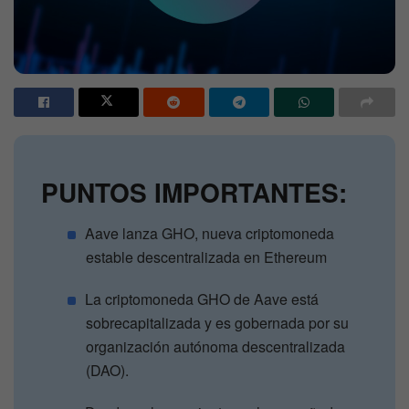
PUNTOS IMPORTANTES:
Aave lanza GHO, nueva criptomoneda
estable descentralizada en Ethereum
La criptomoneda GHO de Aave está
sobrecapitalizada y es gobernada por su
organización autónoma descentralizada
(DAO).