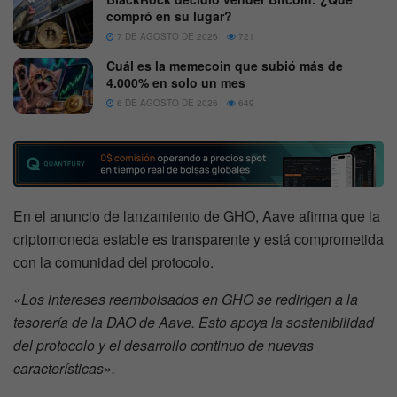
compró en su lugar?
7 DE AGOSTO DE 2026
721
Cuál es la memecoin que subió más de
4.000% en solo un mes
6 DE AGOSTO DE 2026
649
En el anuncio de lanzamiento de GHO, Aave afirma que la
criptomoneda estable es transparente y está comprometida
con la comunidad del protocolo.
«Los intereses reembolsados en GHO se redirigen a la
tesorería de la DAO de Aave. Esto apoya la sostenibilidad
del protocolo y el desarrollo continuo de nuevas
características».