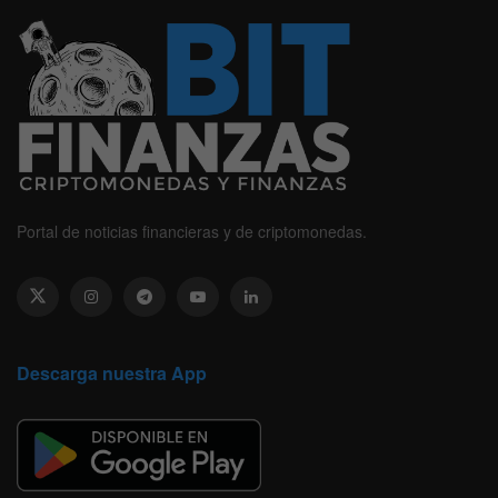
Portal de noticias financieras y de criptomonedas.
Descarga nuestra App