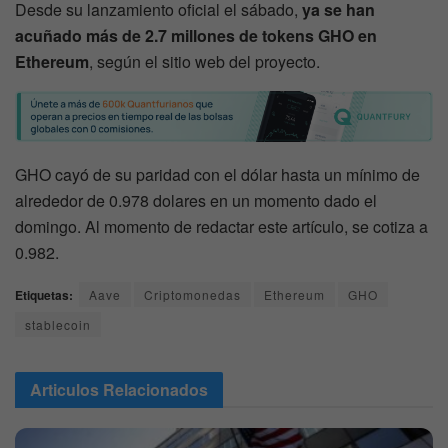
Desde su lanzamiento oficial el sábado,
ya se han
acuñado más de 2.7 millones de tokens GHO en
Ethereum
, según el sitio web del proyecto.
GHO cayó de su paridad con el dólar hasta un mínimo de
alrededor de 0.978 dolares en un momento dado el
domingo. Al momento de redactar este artículo, se cotiza a
0.982.
Etiquetas:
Aave
Criptomonedas
Ethereum
GHO
stablecoin
Articulos
Relacionados