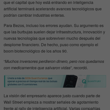
que el capital que hoy está entrando en inteligencia
artificial terminará acelerando avances tecnológicos que
podrían cambiar industrias enteras.
Para Bezos, incluso los errores ayudan. Su argumento es
que las burbujas suelen dejar infraestructura, innovación y
nuevas tecnologías que sobreviven mucho después del
desplome financiero. De hecho, puso como ejemplo el
boom biotecnológico de los años 90.
“
Muchos inversores perdieron dinero, pero nos quedamos
con medicamentos que salvaron vidas
”, recordó.
La visión del empresario aparece justo cuando parte de
Wall Street empieza a mostrar señales de agotamiento
frente al rally de inteligencia artificial. Varias compañías