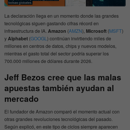
La declaración llega en un momento donde las grandes
tecnológicas siguen gastando cifras récord en
infraestructura de IA.
Amazon
(
AMZN
),
Microsoft
(
MSFT
)
y
Alphabet
(
GOOGL
) continúan invirtiendo miles de
millones en centros de datos, chips y nuevos modelos,
mientras el gasto total del sector podría superar los
700.000 millones de dólares durante 2026.
Jeff Bezos cree que las malas
apuestas también ayudan al
mercado
El fundador de Amazon comparó el momento actual con
otras grandes revoluciones tecnológicas del pasado.
Según explicó, en este tipo de ciclos siempre aparecen