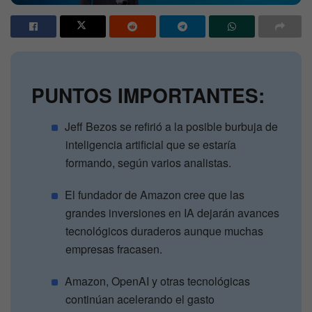
PUNTOS IMPORTANTES:
Jeff Bezos se refirió a la posible burbuja de
inteligencia artificial que se estaría
formando, según varios analistas.
El fundador de Amazon cree que las
grandes inversiones en IA dejarán avances
tecnológicos duraderos aunque muchas
empresas fracasen.
Amazon, OpenAI y otras tecnológicas
continúan acelerando el gasto