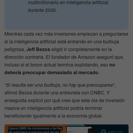
multimillonario en inteligencia artificial
durante 2026.
Mientras cada vez más inversores empiezan a preguntarse
si la inteligencia artificial está entrando en una burbuja
peligrosa,
Jeff Bezos
eligió ir completamente en la
dirección contraria. El fundador de Amazon aseguró que,
incluso si el boom actual termina explotando, eso
no
debería preocupar demasiado al mercado
.
“
Si resulta ser una burbuja, no hay que preocuparse
”,
afirmó Bezos durante una entrevista con CNBC. Y
enseguida explicó por qué cree que esta ola de inversión
masiva en inteligencia artificial podría terminar
beneficiando igualmente a la economía global.