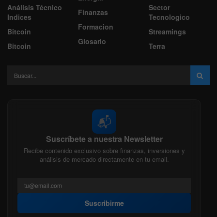
Análisis Técnico
Sector
Finanzas
Indices
Tecnologico
Formacion
Bitcoin
Streamings
Glosario
Bitcoin
Terra
📬
Suscríbete a nuestra Newsletter
Recibe contenido exclusivo sobre finanzas, inversiones y
análisis de mercado directamente en tu email.
Suscribirme