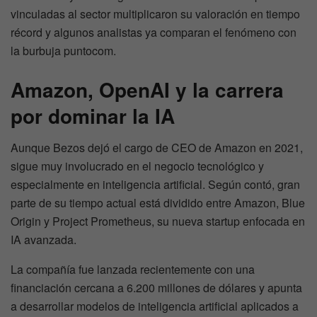
vinculadas al sector multiplicaron su valoración en tiempo
récord y algunos analistas ya comparan el fenómeno con
la burbuja puntocom.
Amazon, OpenAI y la carrera
por dominar la IA
Aunque Bezos dejó el cargo de CEO de Amazon en 2021,
sigue muy involucrado en el negocio tecnológico y
especialmente en inteligencia artificial. Según contó, gran
parte de su tiempo actual está dividido entre Amazon, Blue
Origin y Project Prometheus, su nueva startup enfocada en
IA avanzada.
La compañía fue lanzada recientemente con una
financiación cercana a 6.200 millones de dólares y apunta
a desarrollar modelos de inteligencia artificial aplicados a