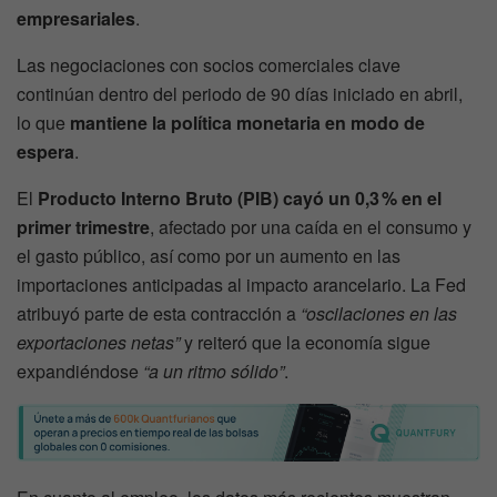
empresariales
.
Las negociaciones con socios comerciales clave
continúan dentro del periodo de 90 días iniciado en abril,
lo que
mantiene la política monetaria en modo de
espera
.
El
Producto Interno Bruto (PIB) cayó un 0,3 % en el
primer trimestre
, afectado por una caída en el consumo y
el gasto público, así como por un aumento en las
importaciones anticipadas al impacto arancelario. La Fed
atribuyó parte de esta contracción a
“oscilaciones en las
exportaciones netas”
y reiteró que la economía sigue
expandiéndose
“a un ritmo sólido”
.