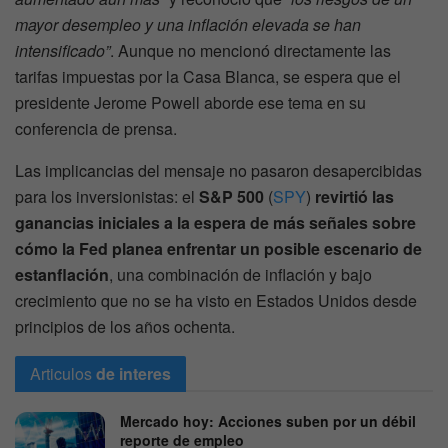
mayor desempleo y una inflación elevada se han
intensificado”
. Aunque no mencionó directamente las
tarifas impuestas por la Casa Blanca, se espera que el
presidente Jerome Powell aborde ese tema en su
conferencia de prensa.
Las implicancias del mensaje no pasaron desapercibidas
para los inversionistas: el
S&P 500
(
SPY
)
revirtió las
ganancias iniciales a la espera de más señales sobre
cómo la Fed planea enfrentar un posible escenario de
estanflación
, una combinación de inflación y bajo
crecimiento que no se ha visto en Estados Unidos desde
principios de los años ochenta.
Articulos
de interes
Mercado hoy: Acciones suben por un débil
reporte de empleo