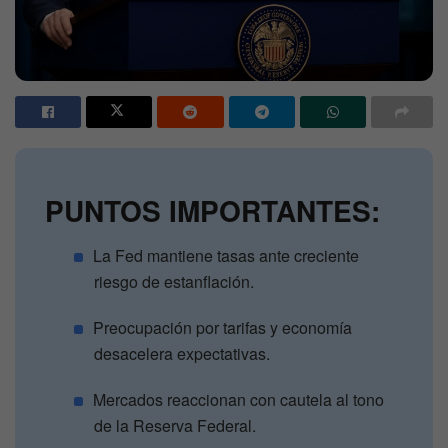
PUNTOS IMPORTANTES:
La Fed mantiene tasas ante creciente
riesgo de estanflación.
Preocupación por tarifas y economía
desacelera expectativas.
Mercados reaccionan con cautela al tono
de la Reserva Federal.