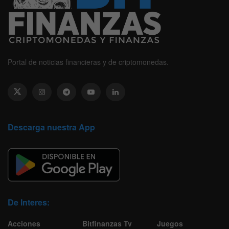
Portal de noticias financieras y de criptomonedas.
Descarga nuestra App
De Interes:
Acciones
Bitfinanzas Tv
Juegos